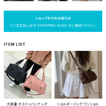
ショップからのお知らせ
↑ご注文前に必ず SHOPPING GUIDE をご確認ください。
ITEM LIST
大容量 ボストンバッグ レデ
ショルダーバッグ ワンショル