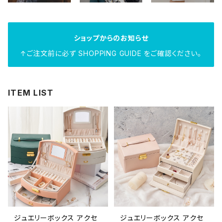
ショップからのお知らせ
↑ご注文前に必ず SHOPPING GUIDE をご確認ください。
ITEM LIST
ジュエリーボックス アクセ
ジュエリーボックス アクセ