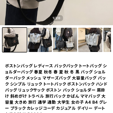
1
/20
ボストンバッグ レディース バックパック トートバッグ シ
ョルダーバッグ 春夏 秋冬 春 夏 秋 冬 黒 バッグ ショル
ダーバック メッシュ マザーズバッグ 大容量バッグ バッ
ク シンプル リュック トートバック ボストンバック ハンド
バッグ リュックサック ボストン バック ショルダー 肩掛
け 斜めがけ トラベル 旅行バック かばん ママバッグ 大
容量 大きめ 旅行 通学 通勤 大学生 女の子 A4 B4 グレ
ー ブラック カレッジコーデ カジュアル デイリー デート