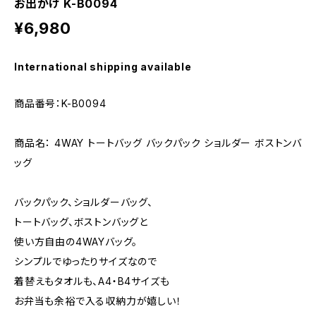
お出かけ K-B0094
¥6,980
International shipping available
商品番号：K-B0094
商品名： 4WAY トートバッグ バックパック ショルダー ボストンバ
ッグ
バックパック、ショルダーバッグ、
トートバッグ、ボストンバッグと
使い方自由の4WAYバッグ。
シンプルでゆったりサイズなので
着替えもタオルも、A4・B4サイズも
お弁当も余裕で入る収納力が嬉しい！