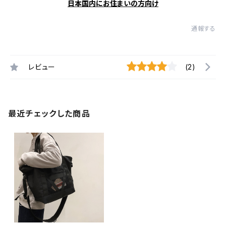
日本国内にお住まいの方向け
通報する
レビュー
(2)
最近チェックした商品