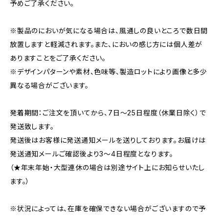
予めご了承ください。
※製品のにおいが気になる場合は、風通しの良いところで数日間
放置しますと軽減されます。また、においの感じ方には個人差が
ありますことをご了承ください。
※デザインパターンや素材、色味等、製造ロットにより画像と多少
異なる場合がございます。
発着期間：ご注文を頂いてから、7日〜25日程度（休業日除く）で
発送致します。
発送後はお客様に発送通知メールを送りしております。お届けは
発送通知メールご確認後より3〜4日程度となります。
（★年末年始・大型連休の場合は別途サイト上にお知らせいたし
ます。）
※状況によっては、在庫を確保できない場合がございますので予