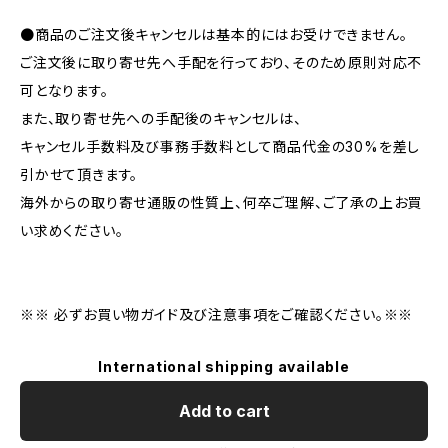
●商品のご注文後キャンセルは基本的にはお受けできません。
ご注文後に取り寄せ先へ手配を行っており、そのため原則対応不
可となります。
また、取り寄せ先への手配後のキャンセルは、
キャンセル手数料及び事務手数料として商品代金の30%を差し
引かせて頂きます。
海外からの取り寄せ通販の性質上、何卒ご理解、ご了承の上お買
い求めください。
※※ 必ずお買い物ガイド及び注意事項をご確認ください。※※
International shipping available
Add to cart