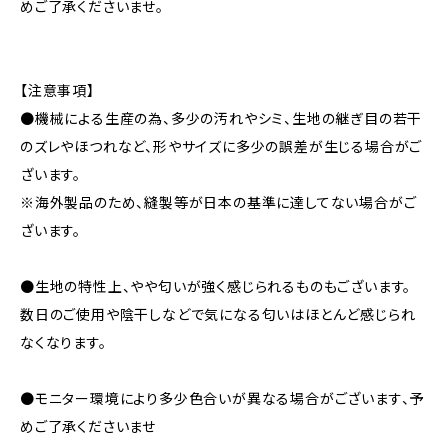
めご了承くださいませ。
【注意事項】
●機械による生産の為、多少の汚れやシミ、生地の継ぎ目の若干
のズレやほつれなど、形やサイズに多少の誤差が生じる場合がご
ざいます。
※海外製品のため、縫製等が日本の基準に達してない場合がご
ざいます。
●生地の特性上、やや匂いが強く感じられるものもございます。
数日のご使用や陰干しなどで気になる匂いはほとんど感じられ
なくなります。
●モニター環境により多少色合いが異なる場合がございます、予
めご了承くださいませ