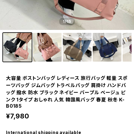
1
/15
大容量 ボストンバッグ レディース 旅行バッグ 軽量 スポ
ーツバッグ ジムバッグ トラベルバッグ 肩掛け ハンドバ
ッグ 撥水 防水 ブラック ネイビー パープル ベージュ ピ
ンク 1タイプ おしゃれ 人気 韓国風バッグ 春夏 秋冬 K-
B0185
¥7,980
International shipping available