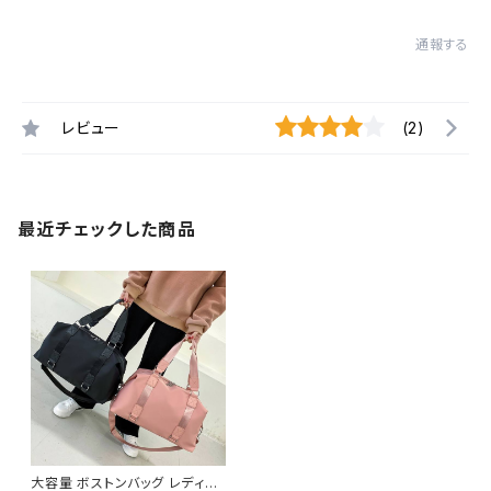
通報する
レビュー
(2)
最近チェックした商品
大容量 ボストンバッグ レディー