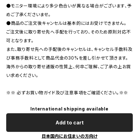
●モニター環境により多少色合いが異なる場合がございます、予
めご了承くださいませ。
●商品のご注文後キャンセルは基本的にはお受けできません。
ご注文後に取り寄せ先へ手配を行っており、そのため原則対応不
可となります。
また、取り寄せ先への手配後のキャンセルは、キャンセル手数料及
び事務手数料として商品代金の30%を差し引かせて頂きます。
海外からの取り寄せ通販の性質上、何卒ご理解、ご了承の上お買
い求めください。
※※ 必ずお買い物ガイド及び注意事項をご確認ください。※※
International shipping available
Add to cart
日本国内にお住まいの方向け