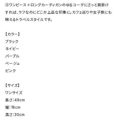
③ワンピース＋ロングカーディガンのゆるコーデにさっと肩掛け
すれば、ラフなのにどこか上品な印象に。カフェ巡りや女子旅にも
映えるトラベルスタイルです。
【カラー】
ブラック
ネイビー
パープル
ベージュ
ピンク
【サイズ】
ワンサイズ
長さ：49cm
幅：18cm
高さ：30cm