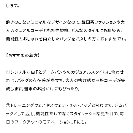
します。
飽きのこないミニマルなデザインなので、韓国系ファッションや大
人カジュアルコーデとも相性抜群。どんなスタイルにも馴染み、
機能性とおしゃれを両立したバッグをお探しの方におすすめです。
【おすすめの着方】
①シンプルな白Tとデニムパンツのカジュアルスタイルに合わせ
れば、バッグの存在感が際立ち、大人の抜け感ある旅コーデが完
成します。週末のお出かけにもぴったり。
②トレーニングウェアやスウェットセットアップと合わせて、ジムバ
ッグとして活用。機能性だけでなくスタイリッシュな見た目で、毎
日のワークアウトのモチベーションUPにも。