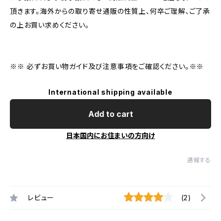
頂きます。海外からの取り寄せ通販の性質上、何卒ご理解、ご了承
の上お買い求めください。
※※ 必ずお買い物ガイド及び注意事項をご確認ください。※※
International shipping available
Add to cart
日本国内にお住まいの方向け
通報する
レビュー
(2)