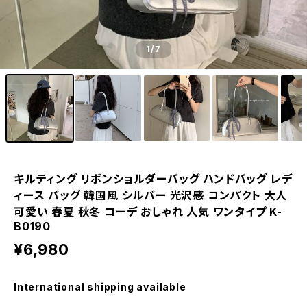
1
/7
キルティング リボンショルダーバッグ ハンドバッグ レデ
ィース バッグ 韓国風 シルバー 光沢感 コンパクト 大人
可愛い 春夏 秋冬 コーデ おしゃれ 人気 ワンタイプ K-
B0190
¥6,980
International shipping available