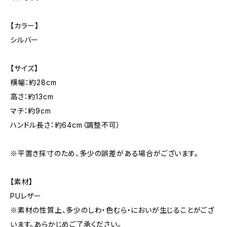
【カラー】
シルバー
【サイズ】
横幅：約28cm
高さ：約13cm
マチ：約9cm
ハンドル長さ：約64cm（調整不可）
※平置き採寸のため、多少の誤差がある場合がございます。
【素材】
PUレザー
※素材の性質上、多少のしわ・色むら・においが生じることがござ
います。あらかじめご了承ください。