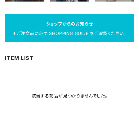
ショップからのお知らせ
↑ご注文前に必ず SHOPPING GUIDE をご確認ください。
ITEM LIST
該当する商品が見つかりませんでした。