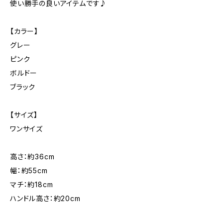
使い勝手の良いアイテムです♪
【カラー】
グレー
ピンク
ボルドー
ブラック
【サイズ】
ワンサイズ
高さ：約36cm
幅：約55cm
マチ：約18cm
ハンドル高さ：約20cm