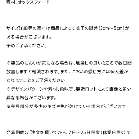
素材：オックスフォード
サイズ詳細等の実寸は商品によって若干の誤差(3cm〜5cm)が
ある場合がございます。
予めご了承ください。
※製品のにおいが気になる場合は、風通しの良いところで数日間
放置しますと軽減されます。また、においの感じ方には個人差が
ありますことをご了承ください。
※デザインパターンや素材、色味等、製造ロットにより画像と多少
異なる場合がございます。
※金具部分が多少のキズや色が欠けている場合がございます。
発着期間：ご注文を頂いてから、7日〜25日程度（休業日除く）で