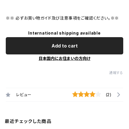
※※ 必ずお買い物ガイド及び注意事項をご確認ください。※※
International shipping available
Add to cart
日本国内にお住まいの方向け
通報する
レビュー
(2)
最近チェックした商品