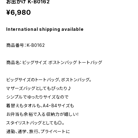
お出かけ K-B0162
¥6,980
International shipping available
商品番号：K-B0162
商品名：ビッグサイズ ボストンバッグ トートバッグ
ビッグサイズのトートバッグ、ボストンバッグ。
マザーズバッグとしてもぴったり♪
シンプルでゆったりサイズなので
着替えもタオルも、A4・B4サイズも
お弁当も余裕で入る収納力が嬉しい！
スタイリストバッグとしても◎。
通勤、通学、旅行、プライベートに