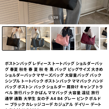
1
/20
ボストンバッグ レディース トートバッグ ショルダーバッ
グ 春夏 秋冬 春 夏 秋 冬 黒 バッグ ビッグサイズ 大きめ
ショルダーバック マザーズバッグ 大容量バッグ バック
シンプル トートバック ボストンバック ママバック ハンド
バッグ ボストン バック ショルダー 肩掛け キャンプ トラ
ベル 旅行バック かばん ママバッグ 大容量 遠征 旅行
通学 通勤 大学生 女の子 A4 B4 グレー ピンク ボルド
ー ブラック カレッジコーデ カジュアル デイリー デート