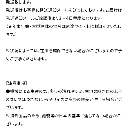
発送致します。
発送後はお客様に発送通知メールを送りしております。お届けは
発送通知メールご確認後より3〜4日程度となります。
（★年末年始・大型連休の場合は別途サイト上にお知らせいたし
ます。）
※状況によっては、在庫を確保できない場合がございますので予
めご了承くださいませ。
【注意事項】
●機械による生産の為、多少の汚れやシミ、生地の継ぎ目の若干
のズレやほつれなど、形やサイズに多少の誤差が生じる場合がご
ざいます。
※海外製品のため、縫製等が日本の基準に達してない場合がご
ざいます。