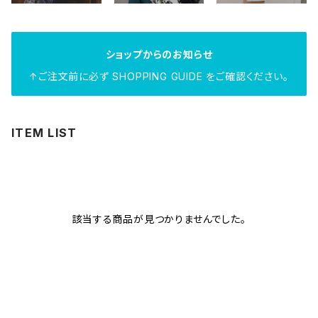
ショップからのお知らせ
↑ご注文前に必ず SHOPPING GUIDE をご確認ください。
ITEM LIST
該当する商品が見つかりませんでした。