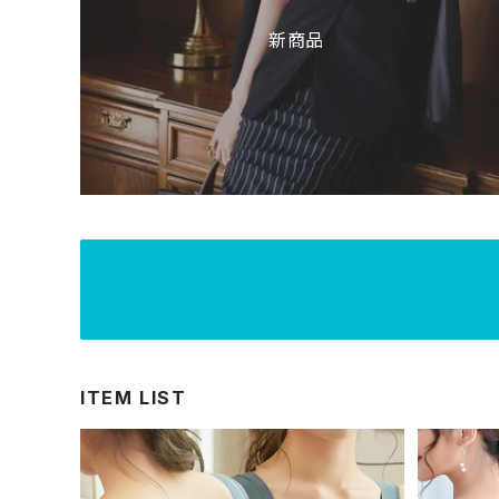
新商品
ITEM LIST