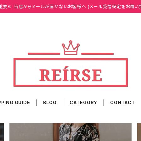
重要※ 当店からメールが届かないお客様へ (メール受信設定をお願い
PING GUIDE
BLOG
CATEGORY
CONTACT