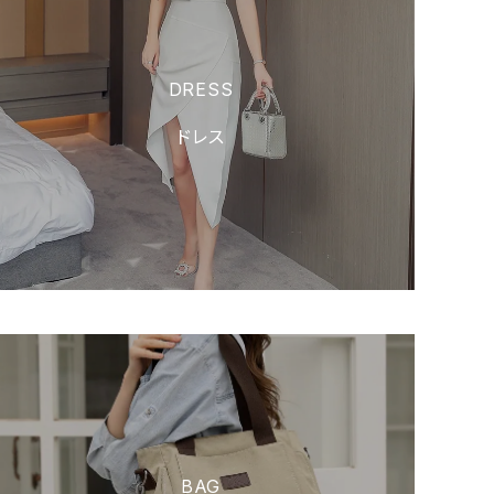
DRESS
ドレス
BAG