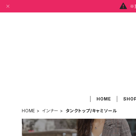
※
HOME
SHOP
HOME
インナー
タンクトップ/キャミソール