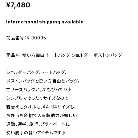
¥7,480
International shipping available
商品番号：K-B0095
商品名：使い方自由 トートバッグ ショルダー ボストンバッグ
ショルダーバッグ、トートバッグ、
ボストンバッグと使い方自由なバッグ。
マザーズバッグとしてもぴったり♪
シンプルでゆったりサイズなので
着替えもタオルも、A4・B4サイズも
お弁当も余裕で入る収納力が嬉しい！
通勤、通学、旅行、プライベートに
使い勝手の良いアイテムです♪