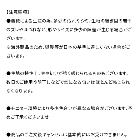
【注意事項】
●機械による生産の為、多少の汚れやシミ、生地の継ぎ目の若干
のズレやほつれなど、形やサイズに多少の誤差が生じる場合がご
ざいます。
※海外製品のため、縫製等が日本の基準に達してない場合がご
ざいます。
●生地の特性上、やや匂いが強く感じられるものもございます。
数日のご使用や陰干しなどで気になる匂いはほとんど感じられ
なくなります。
●モニター環境により多少色合いが異なる場合がございます、予
めご了承くださいませ
●商品のご注文後キャンセルは基本的にはお受けできません。