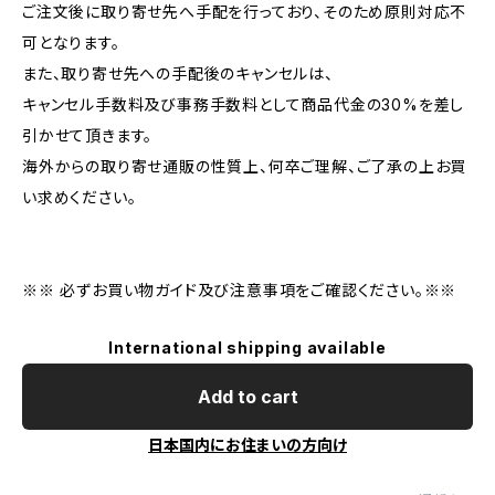
ご注文後に取り寄せ先へ手配を行っており、そのため原則対応不
可となります。
また、取り寄せ先への手配後のキャンセルは、
キャンセル手数料及び事務手数料として商品代金の30%を差し
引かせて頂きます。
海外からの取り寄せ通販の性質上、何卒ご理解、ご了承の上お買
い求めください。
※※ 必ずお買い物ガイド及び注意事項をご確認ください。※※
International shipping available
Add to cart
日本国内にお住まいの方向け