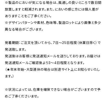
※製品のにおいが気になる場合は、風通しの良いところで数日間
放置しますと軽減されます。また、においの感じ方には個人差が
ありますことをご了承ください。
※デザインパターンや素材、色味等、製造ロットにより画像と多少
異なる場合がございます。
発着期間：ご注文を頂いてから、7日〜25日程度（休業日除く）で
発送致します。
発送後はお客様に発送通知メールを送りしております。お届けは
発送通知メールご確認後より3〜4日程度となります。
（★年末年始・大型連休の場合は別途サイト上にお知らせいたし
ます。）
※状況によっては、在庫を確保できない場合がございますので予
めご了承くださいませ。