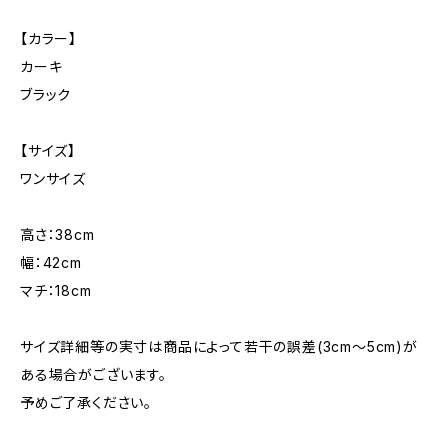
【カラー】
カーキ
ブラック
【サイズ】
ワンサイズ
高さ：38cm
幅：42cm
マチ：18cm
サイズ詳細等の実寸は商品によって若干の誤差(3cm〜5cm)が
ある場合がございます。
予めご了承ください。