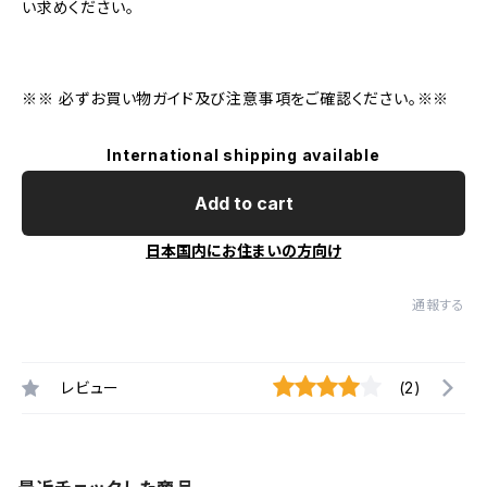
い求めください。
※※ 必ずお買い物ガイド及び注意事項をご確認ください。※※
International shipping available
Add to cart
日本国内にお住まいの方向け
通報する
レビュー
(2)