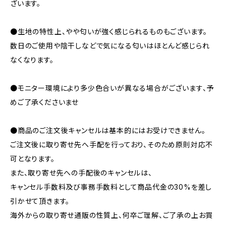
ざいます。
●生地の特性上、やや匂いが強く感じられるものもございます。
数日のご使用や陰干しなどで気になる匂いはほとんど感じられ
なくなります。
●モニター環境により多少色合いが異なる場合がございます、予
めご了承くださいませ
●商品のご注文後キャンセルは基本的にはお受けできません。
ご注文後に取り寄せ先へ手配を行っており、そのため原則対応不
可となります。
また、取り寄せ先への手配後のキャンセルは、
キャンセル手数料及び事務手数料として商品代金の30%を差し
引かせて頂きます。
海外からの取り寄せ通販の性質上、何卒ご理解、ご了承の上お買