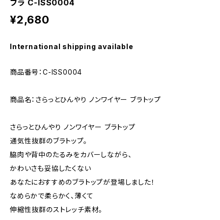
ブラ C-ISS0004
¥2,680
International shipping available
商品番号：C-ISS0004
商品名：さらっとひんやり ノンワイヤー ブラトップ
さらっとひんやり ノンワイヤー ブラトップ
通気性抜群のブラトップ。
脇肉や背中のたるみをカバーしながら、
かわいさも妥協したくない
あなたにおすすめのブラトップが登場しました！
なめらかで柔らかく、薄くて
伸縮性抜群のストレッチ素材。