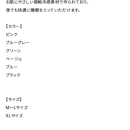
お肌にやさしい接触冷感素材で作られており、
夜でも快適に睡眠をとっていただけます。
【カラー】
ピンク
ブルーグレー
グリーン
ベージュ
ブルー
ブラック
【サイズ】
M〜Lサイズ
XLサイズ