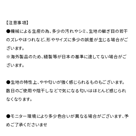
【注意事項】
●機械による生産の為、多少の汚れやシミ、生地の継ぎ目の若干
のズレやほつれなど、形やサイズに多少の誤差が生じる場合がご
ざいます。
※海外製品のため、縫製等が日本の基準に達してない場合がご
ざいます。
●生地の特性上、やや匂いが強く感じられるものもございます。
数日のご使用や陰干しなどで気になる匂いはほとんど感じられ
なくなります。
●モニター環境により多少色合いが異なる場合がございます、予
めご了承くださいませ