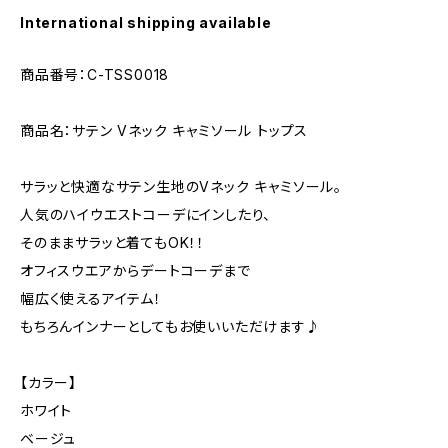
International shipping available
商品番号：C-TSS0018
商品名：サテン Vネック キャミソール トップス
サラッと快適なサテン生地のVネック キャミソール。
人気のハイウエストコーデにインしたり、
そのままサラッと着てもOK！！
オフィスウエアからデートコーデまで
幅広く使えるアイテム！
もちろんインナーとしてもお使いいただけます♪
【カラー】
ホワイト
ベージュ