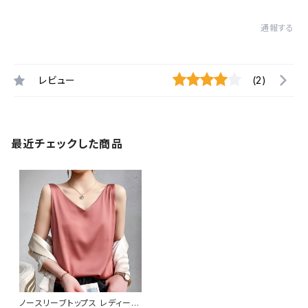
通報する
レビュー
(2)
最近チェックした商品
ノースリーブトップス レディース