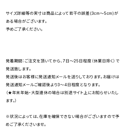
サイズ詳細等の実寸は商品によって若干の誤差(3cm〜5cm)が
ある場合がございます。
予めご了承ください。
発着期間：ご注文を頂いてから、7日〜25日程度（休業日除く）で
発送致します。
発送後はお客様に発送通知メールを送りしております。お届けは
発送通知メールご確認後より3〜4日程度となります。
（★年末年始・大型連休の場合は別途サイト上にお知らせいたし
ます。）
※状況によっては、在庫を確保できない場合がございますので予
めご了承くださいませ。