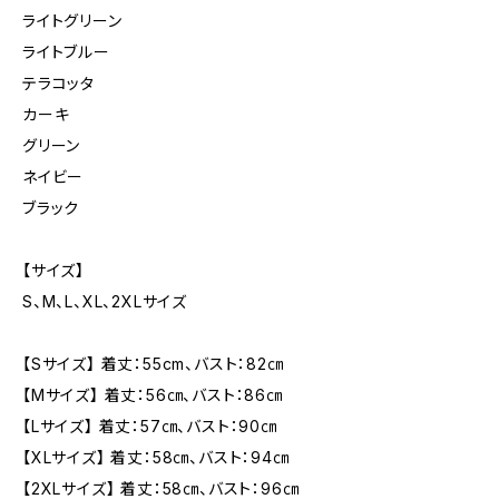
ライトグリーン
ライトブルー
テラコッタ
カーキ
グリーン
ネイビー
ブラック
【サイズ】
S、M、L、XL、2XLサイズ
【Sサイズ】 着丈：55cm、バスト：82㎝
【Mサイズ】 着丈：56㎝、バスト：86㎝
【Lサイズ】 着丈：57㎝、バスト：90㎝
【XLサイズ】 着丈：58㎝、バスト：94㎝
【2XLサイズ】 着丈：58㎝、バスト：96㎝