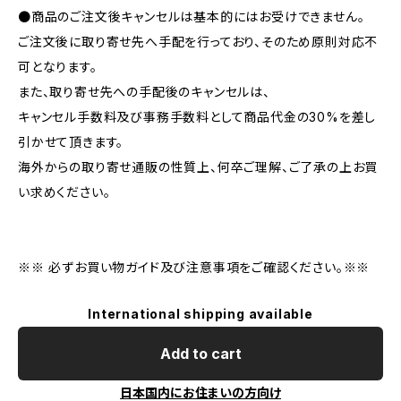
●商品のご注文後キャンセルは基本的にはお受けできません。
ご注文後に取り寄せ先へ手配を行っており、そのため原則対応不
可となります。
また、取り寄せ先への手配後のキャンセルは、
キャンセル手数料及び事務手数料として商品代金の30%を差し
引かせて頂きます。
海外からの取り寄せ通販の性質上、何卒ご理解、ご了承の上お買
い求めください。
※※ 必ずお買い物ガイド及び注意事項をご確認ください。※※
International shipping available
Add to cart
日本国内にお住まいの方向け