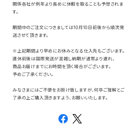
関係各社が例年より長めに休暇を取ることも予想されま
す。
期間中のご注文につきましては10月10日前後から順次発
送させて頂きます。
※上記期間より早めにお休みとなる仕入先もございます。
連休前後は国際発送が混雑し納期が通常より遅れ、
商品お届けまでにお時間を頂く場合がございます。
予めご了承ください。
みなさまにはご不便をお掛け致しますが、何卒ご理解とご
了承の上ご購入頂きますよう、お願いいたします。