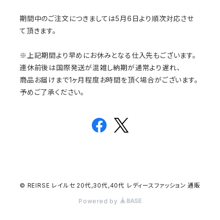
期間中のご注文につきましては5月6日より順次対応させ
て頂きます。
※上記期間より早めにお休みとなる仕入先もございます。
連休前後は国際発送が混雑し納期が通常より遅れ、
商品お届けまで1ヶ月程度お時間を頂く場合がございます。
予めご了承ください。
© REIRSE レイルセ 20代,30代,40代 レディースファッション 通販
Powered by