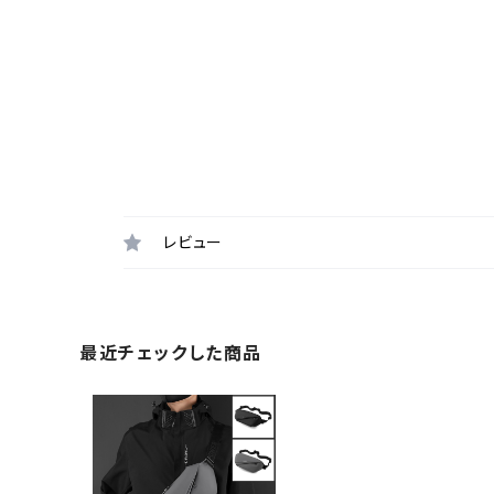
レビュー
最近チェックした商品