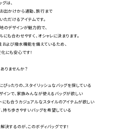
ッグは、
お出かけから通勤、旅行まで
いただけるアイテムです。
地のデザインが魅力的で、
ルにも合わせやすく、オシャレに決まります。
性および撥水機能を備えているため、
化にも安心です！
ありませんか？
にぴったりの、スタイリッシュなバッグを探している
ザインで、家族みんなが使えるバッグが欲しい
トにも合うカジュアルなスタイルのアイテムが欲しい
て、持ち歩きやすいバッグを希望している
解決するのが、このボディバッグです！