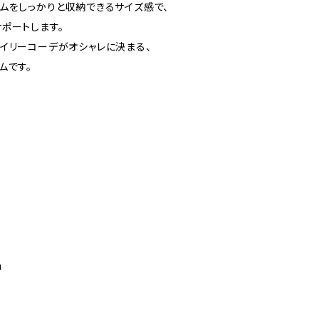
ムをしっかりと収納できるサイズ感で、
ポートします。
イリーコーデがオシャレに決まる、
ムです。
㎝