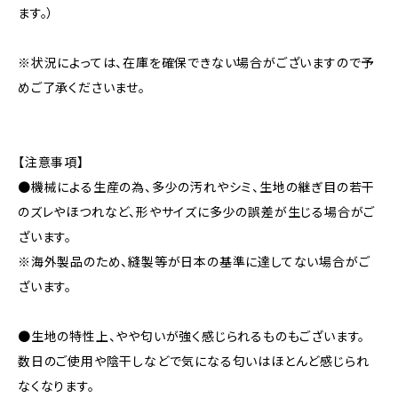
ます。）
※状況によっては、在庫を確保できない場合がございますので予
めご了承くださいませ。
【注意事項】
●機械による生産の為、多少の汚れやシミ、生地の継ぎ目の若干
のズレやほつれなど、形やサイズに多少の誤差が生じる場合がご
ざいます。
※海外製品のため、縫製等が日本の基準に達してない場合がご
ざいます。
●生地の特性上、やや匂いが強く感じられるものもございます。
数日のご使用や陰干しなどで気になる匂いはほとんど感じられ
なくなります。