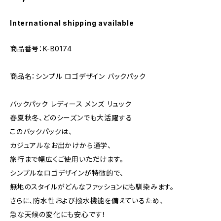
International shipping available
商品番号：K-B0174
商品名：シンプル ロゴデザイン バックパック
バックパック レディース メンズ リュック
春夏秋冬、どのシーズンでも大活躍する
このバックパックは、
カジュアルなお出かけから通学、
旅行まで幅広くご使用いただけます。
シンプルなロゴデザインが特徴的で、
無地のスタイルがどんなファッションにも馴染みます。
さらに、防水性および撥水機能を備えているため、
急な天候の変化にも安心です！