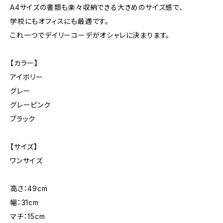
A4サイズの書類も楽々収納できる大きめのサイズ感で、
学校にもオフィスにも最適です。
これ一つでデイリーコーデがオシャレに決まります。
【カラー】
アイボリー
グレー
グレーピンク
ブラック
【サイズ】
ワンサイズ
高さ：49cm
幅：31cm
マチ：15cm