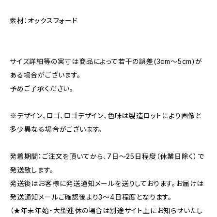
素材：オックスフォード
サイズ詳細等の実寸は商品によって若干の誤差(3cm〜5cm)が
ある場合がございます。
予めご了承ください。
※デザイン、ロゴ、ロゴデザイン、色味は製造ロットにより画像と
多少異なる場合がございます。
発着期間：ご注文を頂いてから、7日〜25日程度（休業日除く）で
発送致します。
発送後はお客様に発送通知メールを送りしております。お届けは
発送通知メールご確認後より3〜4日程度となります。
（★年末年始・大型連休の場合は別途サイト上にお知らせいたし