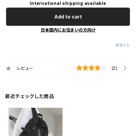
International shipping available
Add to cart
日本国内にお住まいの方向け
通報する
レビュー
(2)
最近チェックした商品