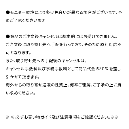
●モニター環境により多少色合いが異なる場合がございます、予
めご了承くださいませ
●商品のご注文後キャンセルは基本的にはお受けできません。
ご注文後に取り寄せ先へ手配を行っており、そのため原則対応不
可となります。
また、取り寄せ先への手配後のキャンセルは、
キャンセル手数料及び事務手数料として商品代金の30%を差し
引かせて頂きます。
海外からの取り寄せ通販の性質上、何卒ご理解、ご了承の上お買
い求めください。
※※ 必ずお買い物ガイド及び注意事項をご確認ください。※※