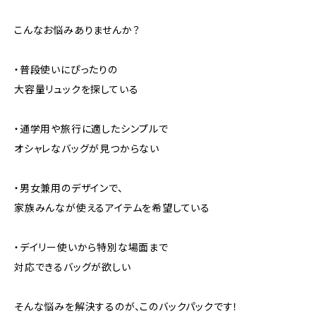
こんなお悩みありませんか？
・普段使いにぴったりの
大容量リュックを探している
・通学用や旅行に適したシンプルで
オシャレなバッグが見つからない
・男女兼用のデザインで、
家族みんなが使えるアイテムを希望している
・デイリー使いから特別な場面まで
対応できるバッグが欲しい
そんな悩みを解決するのが、このバックパックです！