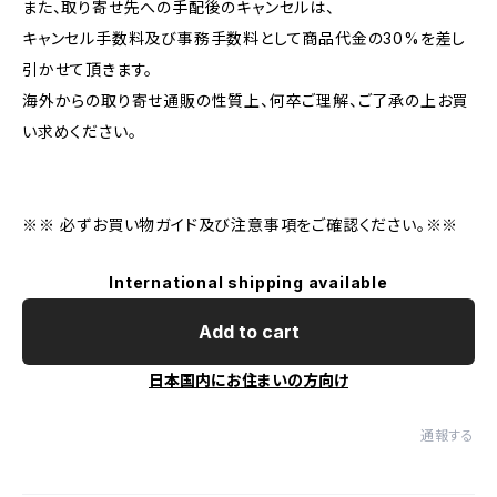
また、取り寄せ先への手配後のキャンセルは、
キャンセル手数料及び事務手数料として商品代金の30%を差し
引かせて頂きます。
海外からの取り寄せ通販の性質上、何卒ご理解、ご了承の上お買
い求めください。
※※ 必ずお買い物ガイド及び注意事項をご確認ください。※※
International shipping available
Add to cart
日本国内にお住まいの方向け
通報する