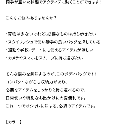
両手が空いた状態でアクティブに動くことができます！
こんなお悩みありませんか？
・荷物は少ないけれど、必要なものは持ち歩きたい
・スタイリッシュで使い勝手の良いバッグを探している
・通勤や学校、デートにも使えるアイテムがほしい
・カメラやスマホをスムーズに持ち運びたい
そんな悩みを解決するのが、このボディバッグです！
コンパクトながらも収納力があり、
必要なアイテムをしっかりと持ち運べるので、
日常使いや特別なお出かけに大変便利です。
これ一つでオシャレに決まる、必須のアイテムです。
【カラー】