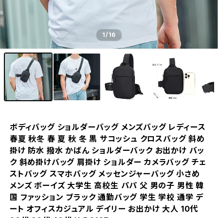
1
/16
ボディバッグ ショルダーバッグ メンズバッグ レディース
春夏 秋冬 春 夏 秋 冬 黒 サコッシュ クロスバッグ 斜め
掛け 防水 撥水 かばん ショルダーバック お出かけ バッ
ク 斜め掛けバッグ 肩掛け ショルダー カメラバッグ チェ
ストバッグ スマホバッグ メッセンジャーバッグ 小さめ
メンズ ボーイズ 大学生 高校生 パパ 父 男の子 男性 韓
国 ファッション ブラック 通勤バッグ 学生 学校 通学 デ
ート オフィスカジュアル デイリー お出かけ 大人 10代