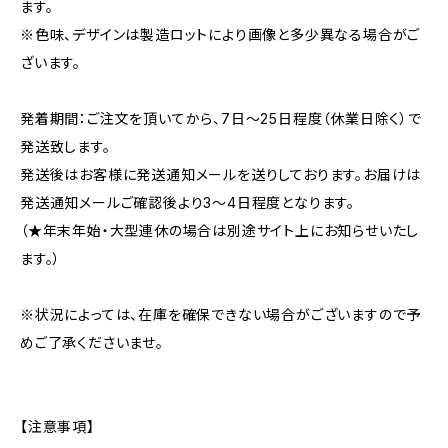
ます。
※色味、デザインは製造ロットにより画像と多少異なる場合がご
ざいます。
発着期間：ご注文を頂いてから、7日〜25日程度（休業日除く）で
発送致します。
発送後はお客様に発送通知メールを送りしております。お届けは
発送通知メールご確認後より3〜4日程度となります。
（★年末年始・大型連休の場合は別途サイト上にお知らせいたし
ます。）
※状況によっては、在庫を確保できない場合がございますので予
めご了承くださいませ。
【注意事項】