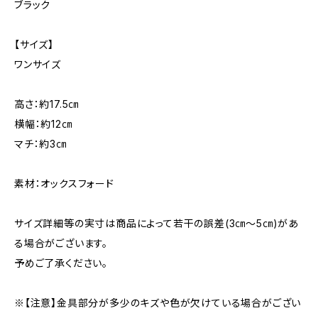
ブラック
【サイズ】
ワンサイズ
高さ：約17.5㎝
横幅：約12㎝
マチ：約3㎝
素材：オックスフォード
サイズ詳細等の実寸は商品によって若干の誤差(3㎝〜5㎝)があ
る場合がございます。
予めご了承ください。
※【注意】金具部分が多少のキズや色が欠けている場合がござい