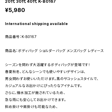
20代 30代 40代 K-B0167
¥5,980
International shipping available
商品番号：K-B0167
商品名：ボディバッグ ショルダーバッグ メンズバッグ レディース
シーズンを問わず大活躍するボディバッグが登場です！
春夏秋冬、どんなシーンでも使いやすいデザインは、
男女問わずお使いいただけます。黒のサコッシュスタイルで、
カジュアルなお出かけにぴったりなアイテムです。
さらに、撥水加工が施されているため、
急な雨にも安心してお出かけできます。
斜め掛けや肩掛けも可能なため、