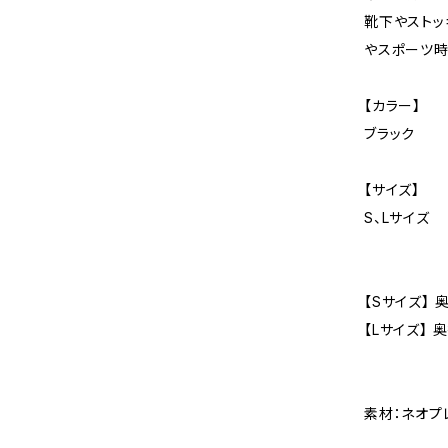
靴下やストッ
やスポーツ時
【カラー】
ブラック
【サイズ】
S、Lサイズ
【Sサイズ】 
【Lサイズ】 
素材：ネオプ