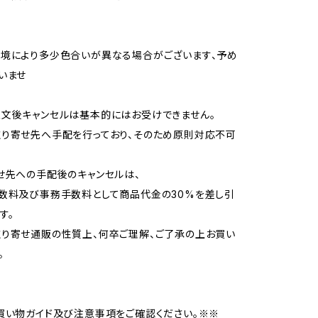
境により多少色合いが異なる場合がございます、予め
いませ
文後キャンセルは基本的にはお受けできません。
り寄せ先へ手配を行っており、そのため原則対応不可
せ先への手配後のキャンセルは、
数料及び事務手数料として商品代金の30%を差し引
す。
り寄せ通販の性質上、何卒ご理解、ご了承の上お買い
。
買い物ガイド及び注意事項をご確認ください。※※