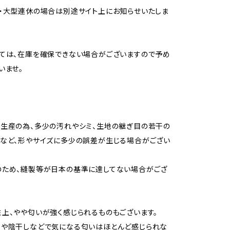
・大型連休の場合は別途サイト上にお知らせいたしま
ては、在庫を確保できない場合がございますので予め
いませ。
生産の為、多少の汚れやシミ、生地の継ぎ目の若干の
など、形やサイズに多少の誤差が生じる場合がござい
のため、縫製等が日本の基準に達してない場合がござ
上、やや匂いが強く感じられるものもございます。
用や陰干しなどで気になる匂いはほとんど感じられな