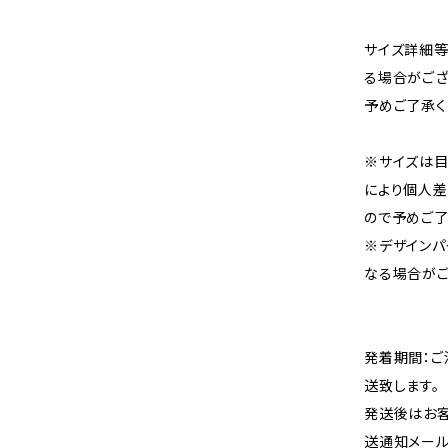
サイズ詳細等
る場合がござ
予めご了承く
※サイズは目
により個人差
ので予めご了
※デザインパ
なる場合がご
発着期間：ご
送致します。
発送後はお客
送通知メール