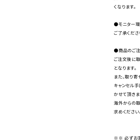
くなります。
●モニター環
ご了承くださ
●商品のご注
ご注文後に取
となります。
また、取り寄
キャンセル手
かせて頂きま
海外からの取
求めください
※※ 必ずお