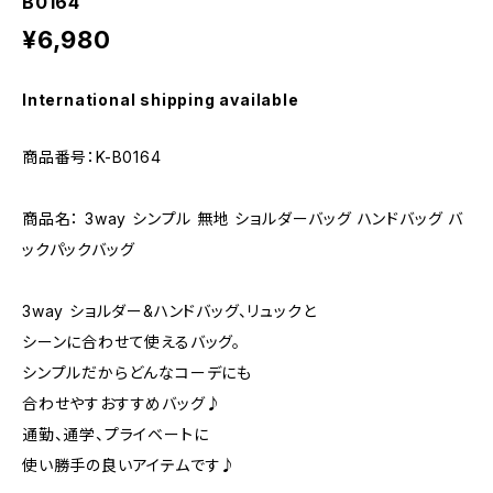
B0164
¥6,980
International shipping available
商品番号：K-B0164
商品名： 3way シンプル 無地 ショルダーバッグ ハンドバッグ バ
ックパックバッグ
3way ショルダー&ハンドバッグ、リュックと
シーンに合わせて使えるバッグ。
シンプルだからどんなコーデにも
合わせやすおすすめバッグ♪
通勤、通学、プライベートに
使い勝手の良いアイテムです♪