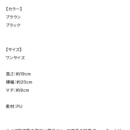
【カラー】
ブラウン
ブラック
【サイズ】
ワンサイズ
高さ：約19cm
横幅：約20cm
マチ：約9cm
素材：PU