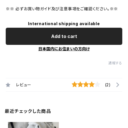
※※ 必ずお買い物ガイド及び注意事項をご確認ください。※※
International shipping available
Add to cart
日本国内にお住まいの方向け
通報する
レビュー
(2)
最近チェックした商品