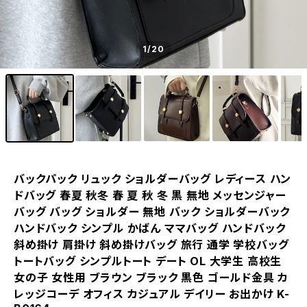
1
/20
バックパック リュック ショルダーバッグ レディース ハン
ドバッグ 春夏 秋冬 春 夏 秋 冬 黒 無地 メッセンジャー
バッグ バッグ ショルダー 無地 バック ショルダーバック
ハンドバック シンプル かばん ママバッグ ハンドバック
斜め掛け 肩掛け 斜め掛けバッグ 旅行 通学 学校バッグ
トートバッグ シンプルトート デート OL 大学生 高校生
女の子 女性用 ブラウン ブラック 黒色 ゴールド金具 カ
レッジコーデ オフィス カジュアル デイリー お出かけ K-