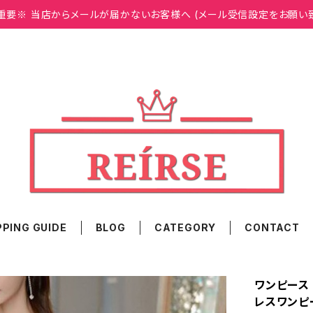
重要※ 当店からメールが届かないお客様へ (メール受信設定をお願い
PING GUIDE
BLOG
CATEGORY
CONTACT
ワンピース 
レスワンピ