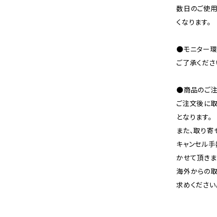
数日のご使
くなります。
●モニター環
ご了承くださ
●商品のご注
ご注文後に取
となります。
また、取り寄
キャンセル手
かせて頂きま
海外からの取
求めください