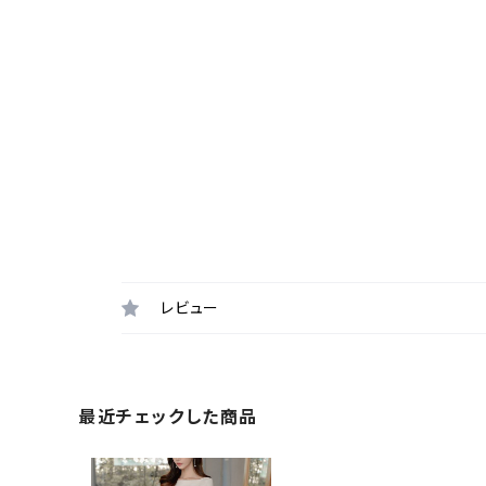
レビュー
最近チェックした商品