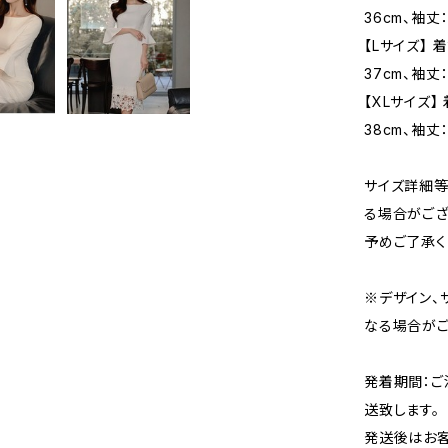
36cm、袖丈：
【Lサイズ】 
37cm、袖丈：
【XLサイズ】 
38cm、袖丈：
サイズ詳細等
る場合がござ
予めご了承く
※デザイン、
なる場合がご
発着期間：ご
送致します。
発送後はお客