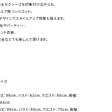
るセクシーさを印象付けながらも、
ルで保つシルエット。
デザインでスタイルアップ効果も狙えます。
会やパーティー、
ント衣装、
会などでも楽しんで頂けます。
サイズ
着丈：98cm、バスト：82cm、ウエスト：66cm、肩幅：
44cm
着丈：99cm、バスト：86cm、ウエスト：70cm、肩幅：