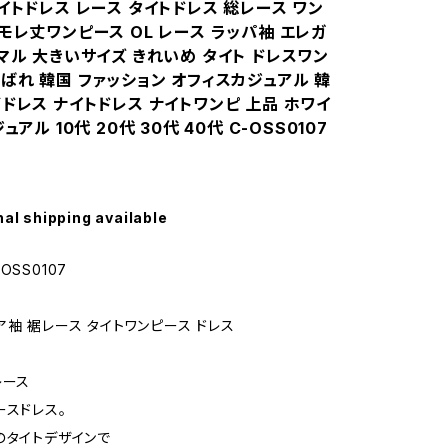
イトドレス レース タイトドレス 総レース ワン
モレ丈ワンピース OL レース ラッパ袖 エレガ
マル 大きいサイズ きれいめ タイト ドレスワン
ばれ 韓国 ファッション オフィスカジュアル 韓
ドレス ナイトドレス ナイトワンピ 上品 ホワイ
ュアル 10代 20代 30代 40代 C-OSS0107
nal shipping available
OSS0107
ア袖 裾レース タイトワンピース ドレス
レース
ースドレス。
のタイトデザインで