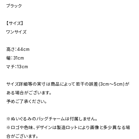
ブラック
【サイズ】
ワンサイズ
高さ：44cm
幅：31cm
マチ：13cm
サイズ詳細等の実寸は商品によって若干の誤差(3cm〜5cm)が
ある場合がございます。
予めご了承ください。
※ぬいぐるみのバッグチャームは付属しません。
※ロゴや色味、デザインは製造ロットにより画像と多少異なる場
合がございます。