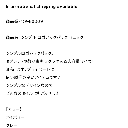
International shipping available
商品番号：K-B0069
商品名：シンプル ロゴバックパック リュック
シンプルロゴバックパック。
タブレットや教科書もラクラク入る大容量サイズ!
通勤、通学、プライベートに
使い勝手の良いアイテムです♪
シンプルなデザインなので
どんなスタイルにもバッチリ♪
【カラー】
アイボリー
グレー