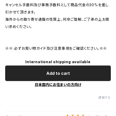
キャンセル手数料及び事務手数料として商品代金の30%を差し
引かせて頂きます。
海外からの取り寄せ通販の性質上、何卒ご理解、ご了承の上お買
い求めください。
※※ 必ずお買い物ガイド及び注意事項をご確認ください。※※
International shipping available
Add to cart
日本国内にお住まいの方向け
通報する