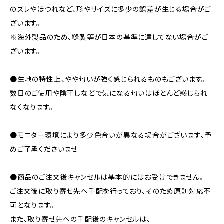
のズレやほつれなど、形やサイズに多少の誤差が生じる場合がご
ざいます。
※海外製品のため、縫製等が日本の基準に達してない場合がご
ざいます。
●生地の特性上、やや匂いが強く感じられるものもございます。
数日のご使用や陰干しなどで気になる匂いはほとんど感じられ
なくなります。
●モニター環境により多少色合いが異なる場合がございます、予
めご了承くださいませ
●商品のご注文後キャンセルは基本的にはお受けできません。
ご注文後に取り寄せ先へ手配を行っており、そのため原則対応不
可となります。
また、取り寄せ先への手配後のキャンセルは、