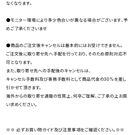
なくなります。
●モニター環境により多少色合いが異なる場合がございます、予
めご了承くださいませ
●商品のご注文後キャンセルは基本的にはお受けできません。
ご注文後に取り寄せ先へ手配を行っており、そのため原則対応不
可となります。
また、取り寄せ先への手配後のキャンセルは、
キャンセル手数料及び事務手数料として商品代金の30%を差し
引かせて頂きます。
海外からの取り寄せ通販の性質上、何卒ご理解、ご了承の上お買
い求めください。
※※ 必ずお買い物ガイド及び注意事項をご確認ください。※※