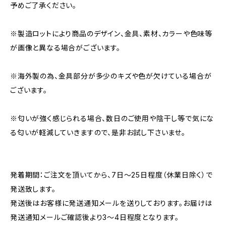
予めご了承ください。
※製造ロットにより商品のデザイン、金具、素材、カラーや色味等
が画像と異なる場合がございます。
※海外製の為、金具部分が多少のキズや色が欠けている場合が
ございます。
※匂いが強く感じられる場合、数日のご使用や陰干し等で気にな
る匂いが軽減していきますので、是非お試し下さいませ。
発着期間：ご注文を頂いてから、7日〜25日程度（休業日除く）で
発送致します。
発送後はお客様に発送通知メールを送りしております。お届けは
発送通知メールご確認後より3〜4日程度となります。