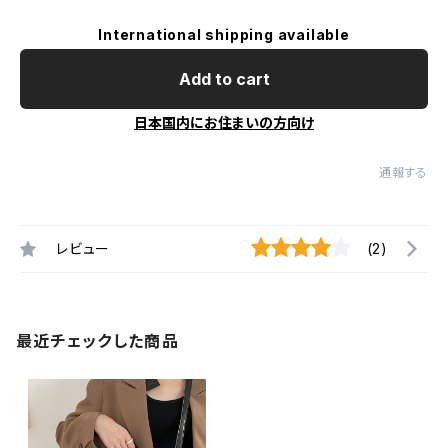
International shipping available
Add to cart
日本国内にお住まいの方向け
通報する
レビュー
(2)
最近チェックした商品