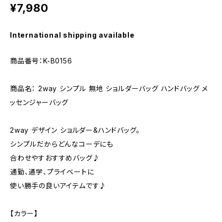
¥7,980
International shipping available
商品番号：K-B0156
商品名： 2way シンプル 無地 ショルダーバッグ ハンドバッグ メ
ッセンジャーバッグ
2way デザイン ショルダー&ハンドバッグ。
シンプルだからどんなコーデにも
合わせやすおすすめバッグ♪
通勤、通学、プライベートに
使い勝手の良いアイテムです♪
【カラー】