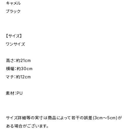
キャメル
ブラック
【サイズ】
ワンサイズ
高さ：約21cm
横幅：約30cm
マチ：約12cm
素材：PU
サイズ詳細等の実寸は商品によって若干の誤差(3cm〜5cm)が
ある場合がございます。