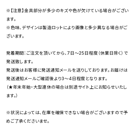
※【注意】金具部分が多少のキズや色が欠けている場合がござい
ます。
※色味、デザインは製造ロットにより画像と多少異なる場合がご
ざいます。
発着期間：ご注文を頂いてから、7日〜25日程度（休業日除く）で
発送致します。
発送後はお客様に発送通知メールを送りしております。お届けは
発送通知メールご確認後より3〜4日程度となります。
（★年末年始・大型連休の場合は別途サイト上にお知らせいたし
ます。）
※状況によっては、在庫を確保できない場合がございますので予
めご了承くださいませ。