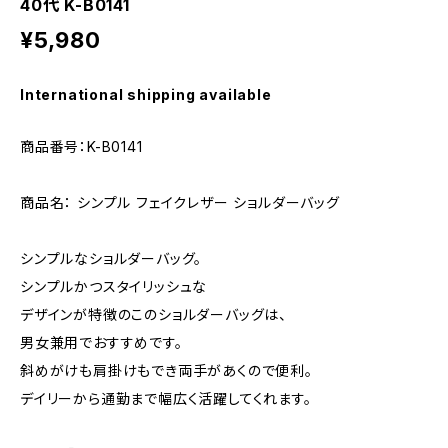
40代 K-B0141
¥5,980
International shipping available
商品番号：K-B0141
商品名： シンプル フェイクレザー ショルダーバッグ
シンプルなショルダーバッグ。
シンプルかつスタイリッシュな
デザインが特徴のこのショルダーバッグは、
男女兼用でおすすめです。
斜めがけも肩掛けもでき両手があくので便利。
デイリーから通勤まで幅広く活躍してくれます。