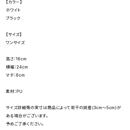
【カラー】
ホワイト
ブラック
【サイズ】
ワンサイズ
高さ：16cm
横幅：24cm
マチ：6cm
素材：PU
サイズ詳細等の実寸は商品によって若干の誤差(3cm〜5cm)が
ある場合がございます。
予めご了承ください。