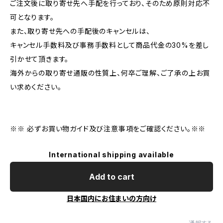
ご注文後に取り寄せ先へ手配を行っており、そのため原則対応不
可となります。
また、取り寄せ先への手配後のキャンセルは、
キャンセル手数料及び事務手数料として商品代金の30%を差し
引かせて頂きます。
海外からの取り寄せ通販の性質上、何卒ご理解、ご了承の上お買
い求めください。
※※ 必ずお買い物ガイド及び注意事項をご確認ください。※※
International shipping available
Add to cart
日本国内にお住まいの方向け