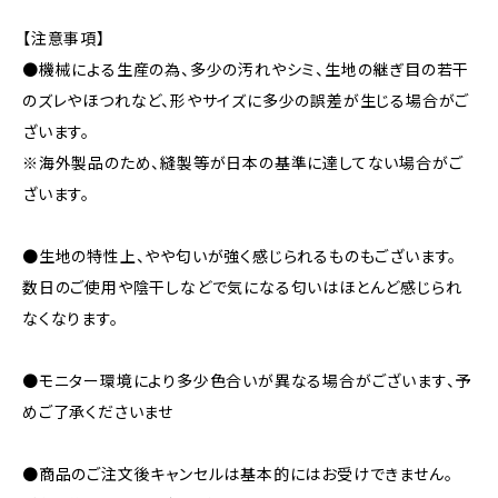
【注意事項】
●機械による生産の為、多少の汚れやシミ、生地の継ぎ目の若干
のズレやほつれなど、形やサイズに多少の誤差が生じる場合がご
ざいます。
※海外製品のため、縫製等が日本の基準に達してない場合がご
ざいます。
●生地の特性上、やや匂いが強く感じられるものもございます。
数日のご使用や陰干しなどで気になる匂いはほとんど感じられ
なくなります。
●モニター環境により多少色合いが異なる場合がございます、予
めご了承くださいませ
●商品のご注文後キャンセルは基本的にはお受けできません。