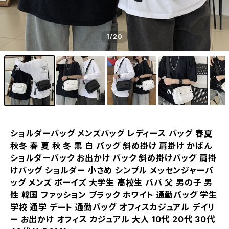
1
/20
ショルダーバッグ メンズバッグ レディース バッグ 春夏
秋冬 春 夏 秋 冬 黒 白 バッグ 斜め掛け 肩掛け かばん
ショルダーバック お出かけ バック 斜め掛けバッグ 肩掛
けバッグ ショルダー 小さめ シンプル メッセンジャーバ
ッグ メンズ ボーイズ 大学生 高校生 パパ 父 男の子 男
性 韓国 ファッション ブラック ホワイト 通勤バッグ 学生
学校 通学 デート 通勤バッグ オフィスカジュアル デイリ
ー お出かけ オフィス カジュアル 大人 10代 20代 30代