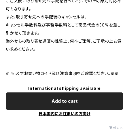
ご注文後に取り寄せ先へ手配を行っており、そのため原則対応不
可となります。
また、取り寄せ先への手配後のキャンセルは、
キャンセル手数料及び事務手数料として商品代金の30%を差し
引かせて頂きます。
海外からの取り寄せ通販の性質上、何卒ご理解、ご了承の上お買
い求めください。
※※ 必ずお買い物ガイド及び注意事項をご確認ください。※※
International shipping available
Add to cart
日本国内にお住まいの方向け
通報する