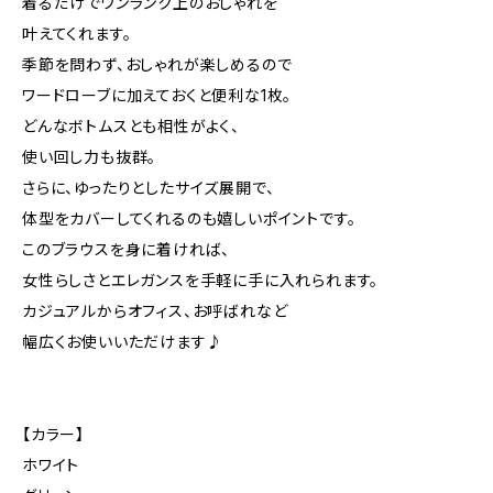
着るだけでワンランク上のおしゃれを
叶えてくれます。
季節を問わず、おしゃれが楽しめるので
ワードローブに加えておくと便利な1枚。
どんなボトムスとも相性がよく、
使い回し力も抜群。
さらに、ゆったりとしたサイズ展開で、
体型をカバーしてくれるのも嬉しいポイントです。
このブラウスを身に着ければ、
女性らしさとエレガンスを手軽に手に入れられます。
カジュアルからオフィス、お呼ばれなど
幅広くお使いいただけます♪
【カラー】
ホワイト