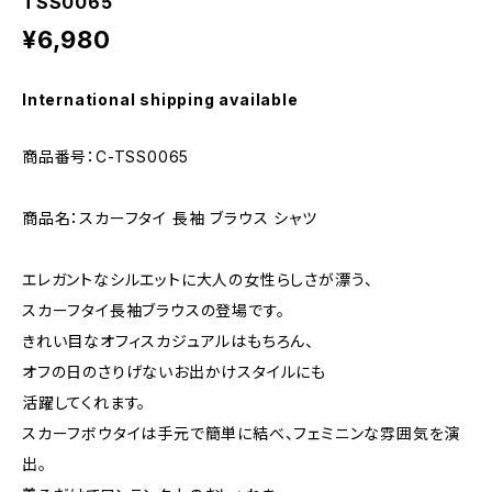
TSS0065
¥6,980
International shipping available
商品番号：C-TSS0065
商品名：スカーフタイ 長袖 ブラウス シャツ
エレガントなシルエットに大人の女性らしさが漂う、
スカーフタイ長袖ブラウスの登場です。
きれい目なオフィスカジュアルはもちろん、
オフの日のさりげないお出かけスタイルにも
活躍してくれます。
スカーフボウタイは手元で簡単に結べ、フェミニンな雰囲気を演
出。