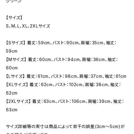
グリーン
【サイズ】
S、M、L、XL、2XLサイズ
【Sサイズ】 着丈：59cm、バスト：90cm、肩幅：35cm、袖丈：
59cm
【Mサイズ】 着丈：60cm、バスト：94cm、肩幅：36cm、袖丈：
60cm
【Lサイズ】 着丈：61cm、バスト：98cm、肩幅：37cm、袖丈：61cm
【XLサイズ】 着丈：62cm、バスト：102cm、肩幅：38cm、袖丈：
62cm
【2XLサイズ】 着丈：63cm、バスト：106cm、肩幅：39cm、袖丈：
63cm
サイズ詳細等の実寸は商品によって若干の誤差(3cm〜5cm)が