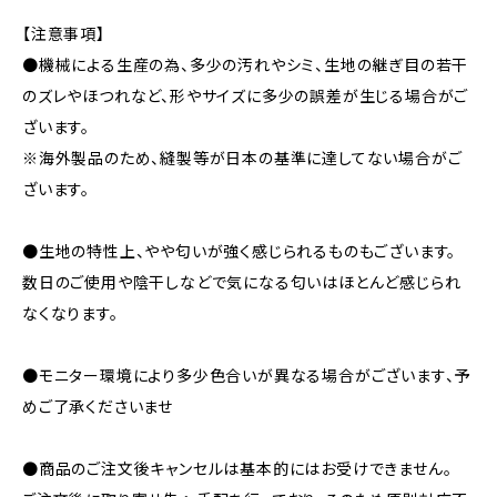
【注意事項】
●機械による生産の為、多少の汚れやシミ、生地の継ぎ目の若干
のズレやほつれなど、形やサイズに多少の誤差が生じる場合がご
ざいます。
※海外製品のため、縫製等が日本の基準に達してない場合がご
ざいます。
●生地の特性上、やや匂いが強く感じられるものもございます。
数日のご使用や陰干しなどで気になる匂いはほとんど感じられ
なくなります。
●モニター環境により多少色合いが異なる場合がございます、予
めご了承くださいませ
●商品のご注文後キャンセルは基本的にはお受けできません。