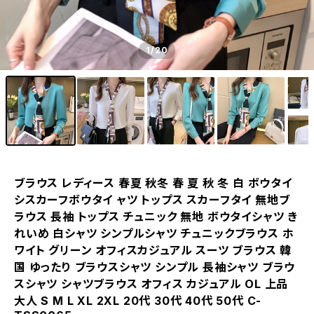
1
/20
ブラウス レディース 春夏 秋冬 春 夏 秋 冬 白 ボウタイ
シスカーフボウタイ ャツ トップス スカーフタイ 無地ブ
ラウス 長袖 トップス チュニック 無地 ボウタイシャツ き
れいめ 白シャツ シンプルシャツ チュニックブラウス ホ
ワイト グリーン オフィスカジュアル スーツ ブラウス 韓
国 ゆったり ブラウスシャツ シンプル 長袖シャツ ブラウ
スシャツ シャツブラウス オフィス カジュアル OL 上品
大人 S M L XL 2XL 20代 30代 40代 50代 C-