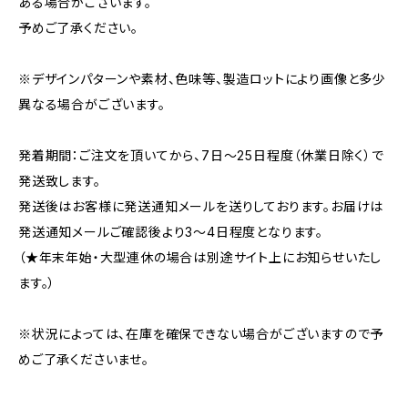
ある場合がございます。
予めご了承ください。
※デザインパターンや素材、色味等、製造ロットにより画像と多少
異なる場合がございます。
発着期間：ご注文を頂いてから、7日〜25日程度（休業日除く）で
発送致します。
発送後はお客様に発送通知メールを送りしております。お届けは
発送通知メールご確認後より3〜4日程度となります。
（★年末年始・大型連休の場合は別途サイト上にお知らせいたし
ます。）
※状況によっては、在庫を確保できない場合がございますので予
めご了承くださいませ。