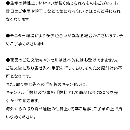
●生地の特性上、やや匂いが強く感じられるものもございます。
数日のご使用や陰干しなどで気になる匂いはほとんど感じられ
なくなります。
●モニター環境により多少色合いが異なる場合がございます、予
めご了承くださいませ
●商品のご注文後キャンセルは基本的にはお受けできません。
ご注文後に取り寄せ先へ手配を行っており、そのため原則対応不
可となります。
また、取り寄せ先への手配後のキャンセルは、
キャンセル手数料及び事務手数料として商品代金の30%を差し
引かせて頂きます。
海外からの取り寄せ通販の性質上、何卒ご理解、ご了承の上お買
い求めください。