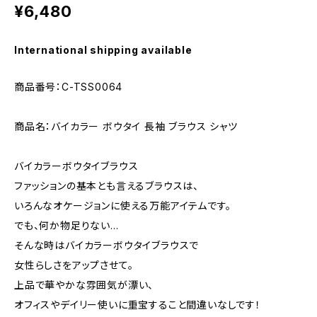
¥6,480
International shipping available
商品番号：C-TSS0064
商品名：バイカラー ボウタイ 長袖 ブラウス シャツ
バイカラーボウタイブラウス
ファッションの基本とも言えるブラウスは、
いろんなオケージョンに使える万能アイテムです。
でも、何か物足りない…
そんな時はバイカラーボウタイブラウスで
女性らしさをアップさせて。
上品で華やかな雰囲気が漂い、
オフィスやデイリー使いに重宝すること間違いなしです！