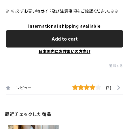
※※ 必ずお買い物ガイド及び注意事項をご確認ください。※※
International shipping available
Add to cart
日本国内にお住まいの方向け
通報する
レビュー
(2)
最近チェックした商品