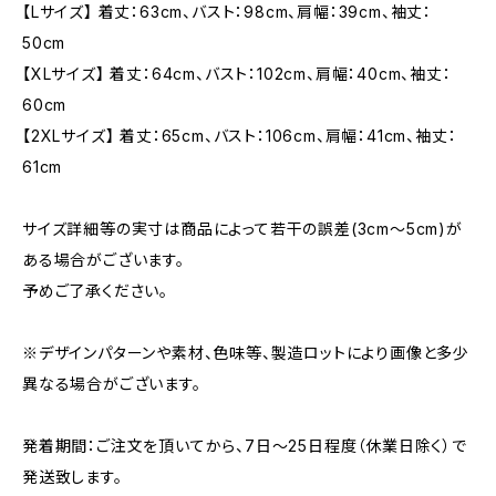
【Lサイズ】 着丈：63cm、バスト：98cm、肩幅：39cm、袖丈：
50cm
【XLサイズ】 着丈：64cm、バスト：102cm、肩幅：40cm、袖丈：
60cm
【2XLサイズ】 着丈：65cm、バスト：106cm、肩幅：41cm、袖丈：
61cm
サイズ詳細等の実寸は商品によって若干の誤差(3cm〜5cm)が
ある場合がございます。
予めご了承ください。
※デザインパターンや素材、色味等、製造ロットにより画像と多少
異なる場合がございます。
発着期間：ご注文を頂いてから、7日〜25日程度（休業日除く）で
発送致します。