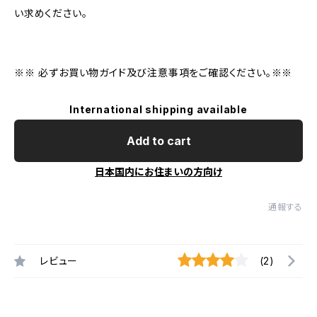
い求めください。
※※ 必ずお買い物ガイド及び注意事項をご確認ください。※※
International shipping available
Add to cart
日本国内にお住まいの方向け
通報する
レビュー
(2)