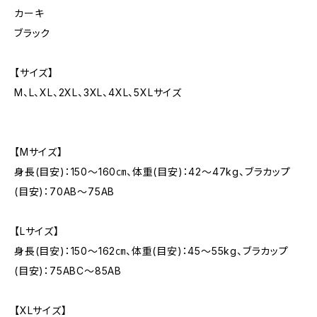
カーキ
ブラック
【サイズ】
M、L、XL、2XL、3XL、4XL、5XLサイズ
【Mサイズ】
身長(目安)：150〜160㎝、体重(目安)：42〜47kg、ブラカップ
(目安)：70AB〜75AB
【Lサイズ】
身長(目安)：150〜162㎝、体重(目安)：45〜55kg、ブラカップ
(目安)：75ABC〜85AB
【XLサイズ】