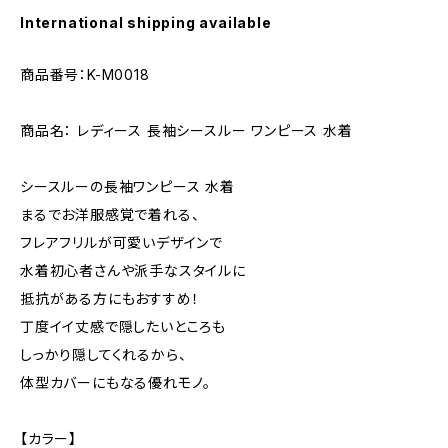
International shipping available
商品番号：K-M0018
商品名： レディース 長袖シースルー ワンピース 水着
シースルーの長袖ワンピース 水着
まるでお洋服感覚で着れる、
フレアフリルが可愛いデザインで
水着初心者さんや派手なスタイルに
抵抗がある方にもおすすめ！
丁度イイ丈感で隠したいところも
しっかり隠してくれるから、
体型カバーにもなる優れモノ。
【カラー】