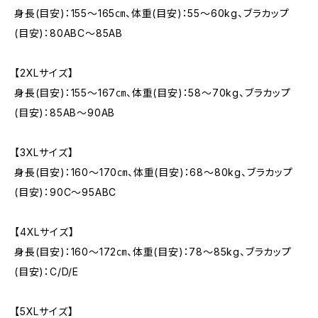
身長(目安)：155〜165㎝、体重(目安)：55〜60kg、ブラカップ
(目安)：80ABC〜85AB
【2XLサイズ】
身長(目安)：155〜167㎝、体重(目安)：58〜70kg、ブラカップ
(目安)：85AB〜90AB
【3XLサイズ】
身長(目安)：160〜170㎝、体重(目安)：68〜80kg、ブラカップ
(目安)：90C〜95ABC
【4XLサイズ】
身長(目安)：160〜172㎝、体重(目安)：78〜85kg、ブラカップ
(目安)：C/D/E
【5XLサイズ】