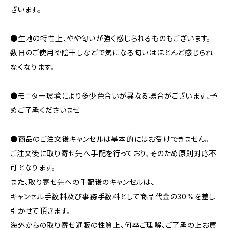
ざいます。
●生地の特性上、やや匂いが強く感じられるものもございます。
数日のご使用や陰干しなどで気になる匂いはほとんど感じられ
なくなります。
●モニター環境により多少色合いが異なる場合がございます、予
めご了承くださいませ
●商品のご注文後キャンセルは基本的にはお受けできません。
ご注文後に取り寄せ先へ手配を行っており、そのため原則対応不
可となります。
また、取り寄せ先への手配後のキャンセルは、
キャンセル手数料及び事務手数料として商品代金の30%を差し
引かせて頂きます。
海外からの取り寄せ通販の性質上、何卒ご理解、ご了承の上お買