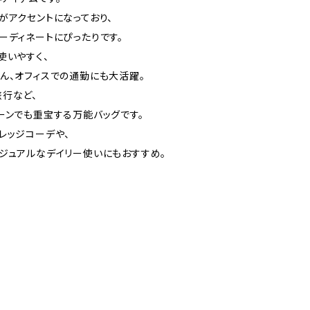
がアクセントになっており、
ーディネートにぴったりです。
使いやすく、
ん、オフィスでの通勤にも大活躍。
行など、
ーンでも重宝する万能バッグです。
レッジコーデや、
ジュアルなデイリー使いにもおすすめ。