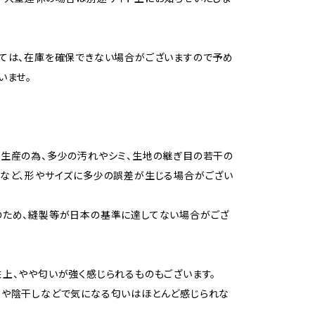
ては、在庫を確保できない場合がございますので予め
いませ。
生産の為、多少の汚れやシミ、生地の継ぎ目の若干の
など、形やサイズに多少の誤差が生じる場合がござい
のため、縫製等が日本の基準に達してない場合がござ
上、やや匂いが強く感じられるものもございます。
用や陰干しなどで気になる匂いはほとんど感じられな