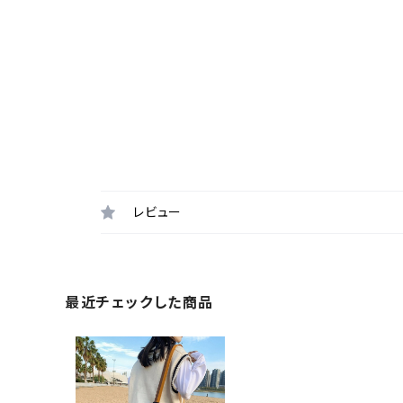
レビュー
最近チェックした商品