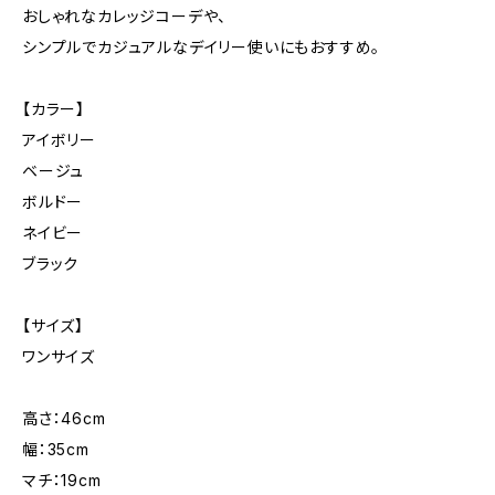
おしゃれなカレッジコーデや、
シンプルでカジュアルなデイリー使いにもおすすめ。
【カラー】
アイボリー
ベージュ
ボルドー
ネイビー
ブラック
【サイズ】
ワンサイズ
高さ：46cm
幅：35cm
マチ：19cm