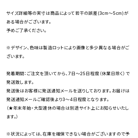
サイズ詳細等の実寸は商品によって若干の誤差(3cm〜5cm)が
ある場合がございます。
予めご了承ください。
※デザイン、色味は製造ロットにより画像と多少異なる場合がご
ざいます。
発着期間：ご注文を頂いてから、7日〜25日程度（休業日除く）で
発送致します。
発送後はお客様に発送通知メールを送りしております。お届けは
発送通知メールご確認後より3〜4日程度となります。
（★年末年始・大型連休の場合は別途サイト上にお知らせいたし
ます。）
※状況によっては、在庫を確保できない場合がございますので予