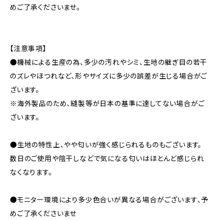
めご了承くださいませ。
【注意事項】
●機械による生産の為、多少の汚れやシミ、生地の継ぎ目の若干
のズレやほつれなど、形やサイズに多少の誤差が生じる場合がご
ざいます。
※海外製品のため、縫製等が日本の基準に達してない場合がご
ざいます。
●生地の特性上、やや匂いが強く感じられるものもございます。
数日のご使用や陰干しなどで気になる匂いはほとんど感じられ
なくなります。
●モニター環境により多少色合いが異なる場合がございます、予
めご了承くださいませ