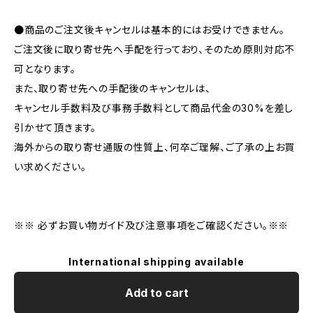
●商品のご注文後キャンセルは基本的にはお受けできません。
ご注文後に取り寄せ先へ手配を行っており、そのため原則対応不
可となります。
また、取り寄せ先への手配後のキャンセルは、
キャンセル手数料及び事務手数料として商品代金の30%を差し
引かせて頂きます。
海外からの取り寄せ通販の性質上、何卒ご理解、ご了承の上お買
い求めください。
※※ 必ずお買い物ガイド及び注意事項をご確認ください。※※
International shipping available
Add to cart