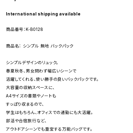
International shipping available
商品番号：K-B0128
商品名： シンプル 無地 バックパック
シンプルデザインのリュック。
春夏秋冬、男女問わず幅広いシーンで
活躍してくれる、使い勝手の良いバックパックです。
大容量の収納スペースに、
A4サイズの書類やノートも
すっぽり収まるので、
学生はもちろん、オフィスでの通勤にも大活躍。
部活や合宿旅行など、
アウトドアシーンでも重宝する万能バッグです。