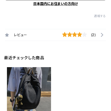
日本国内にお住まいの方向け
通報する
レビュー
(2)
最近チェックした商品