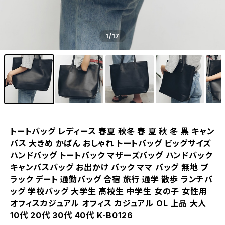
1
/17
トートバッグ レディース 春夏 秋冬 春 夏 秋 冬 黒 キャン
バス 大きめ かばん おしゃれ トートバッグ ビッグサイズ
ハンドバッグ トートバック マザーズバッグ ハンドバック
キャンバスバッグ お出かけ バック ママ バッグ 無地 ブ
ラック デート 通勤バッグ 合宿 旅行 通学 散歩 ランチバ
ッグ 学校バッグ 大学生 高校生 中学生 女の子 女性用
オフィスカジュアル オフィス カジュアル OL 上品 大人
10代 20代 30代 40代 K-B0126