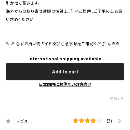
引かせて頂きます。
海外からの取り寄せ通販の性質上、何卒ご理解、ご了承の上お買
い求めください。
※※ 必ずお買い物ガイド及び注意事項をご確認ください。※※
International shipping available
Add to cart
日本国内にお住まいの方向け
通報する
レビュー
(2)