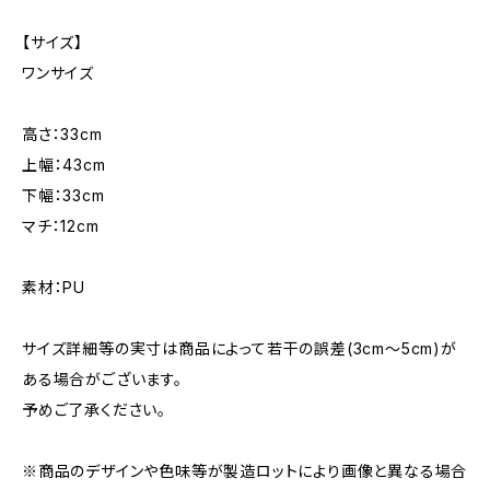
【サイズ】
ワンサイズ
高さ：33cm
上幅：43cm
下幅：33cm
マチ：12cm
素材：PU
サイズ詳細等の実寸は商品によって若干の誤差(3cm〜5cm)が
ある場合がございます。
予めご了承ください。
※商品のデザインや色味等が製造ロットにより画像と異なる場合