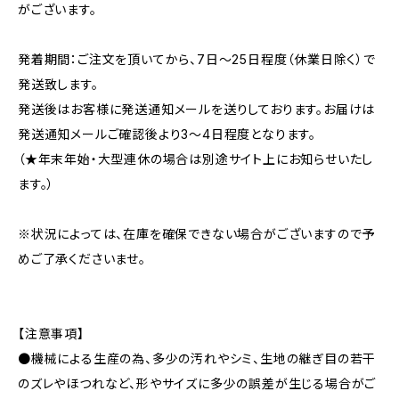
がございます。
発着期間：ご注文を頂いてから、7日〜25日程度（休業日除く）で
発送致します。
発送後はお客様に発送通知メールを送りしております。お届けは
発送通知メールご確認後より3〜4日程度となります。
（★年末年始・大型連休の場合は別途サイト上にお知らせいたし
ます。）
※状況によっては、在庫を確保できない場合がございますので予
めご了承くださいませ。
【注意事項】
●機械による生産の為、多少の汚れやシミ、生地の継ぎ目の若干
のズレやほつれなど、形やサイズに多少の誤差が生じる場合がご