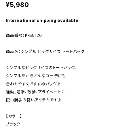
¥5,980
International shipping available
商品番号：K-B0126
商品名：シンプル ビッグサイズ トートバッグ
シンプルなビッグサイズのトートバッグ。
シンプルだからどんなコーデにも
合わせやすくおすすめバッグ♪
通勤、通学、散歩、プライベートに
使い勝手の良いアイテムです♪
【カラー】
ブラック