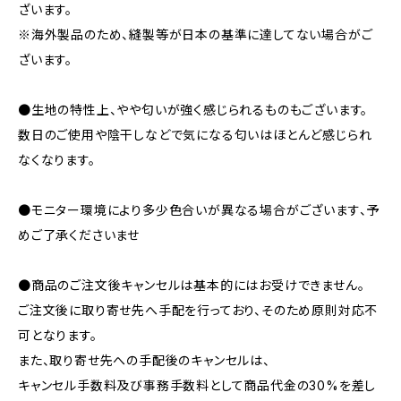
ざいます。
※海外製品のため、縫製等が日本の基準に達してない場合がご
ざいます。
●生地の特性上、やや匂いが強く感じられるものもございます。
数日のご使用や陰干しなどで気になる匂いはほとんど感じられ
なくなります。
●モニター環境により多少色合いが異なる場合がございます、予
めご了承くださいませ
●商品のご注文後キャンセルは基本的にはお受けできません。
ご注文後に取り寄せ先へ手配を行っており、そのため原則対応不
可となります。
また、取り寄せ先への手配後のキャンセルは、
キャンセル手数料及び事務手数料として商品代金の30%を差し