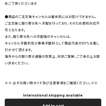
めご了承くださいませ
●商品のご注文後キャンセルは基本的にはお受けできません。
ご注文後に取り寄せ先へ手配を行っており、そのため原則対応不
可となります。
また、取り寄せ先への手配後のキャンセルは、
キャンセル手数料及び事務手数料として商品代金の30%を差し
引かせて頂きます。
海外からの取り寄せ通販の性質上、何卒ご理解、ご了承の上お買
い求めください。
※※ 必ずお買い物ガイド及び注意事項をご確認ください。※※
International shipping available
Add to cart