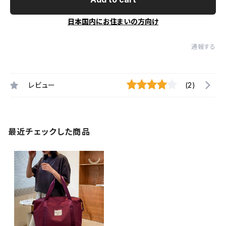
日本国内にお住まいの方向け
通報する
レビュー
(2)
最近チェックした商品