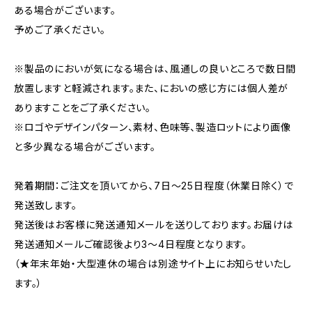
ある場合がございます。
予めご了承ください。
※製品のにおいが気になる場合は、風通しの良いところで数日間
放置しますと軽減されます。また、においの感じ方には個人差が
ありますことをご了承ください。
※ロゴやデザインパターン、素材、色味等、製造ロットにより画像
と多少異なる場合がございます。
発着期間：ご注文を頂いてから、7日〜25日程度（休業日除く）で
発送致します。
発送後はお客様に発送通知メールを送りしております。お届けは
発送通知メールご確認後より3〜4日程度となります。
（★年末年始・大型連休の場合は別途サイト上にお知らせいたし
ます。）