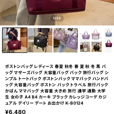
1
/20
ボストンバッグ レディース 春夏 秋冬 春 夏 秋 冬 黒 バ
ッグ マザーズバッグ 大容量バッグ バック 旅行バッグ シ
ンプル トートバック ボストンバック ママバック ハンドバ
ッグ 大容量バッグ ボストン バック トラベル 旅行バック
かばん ママバッグ 大容量 大きめ 旅行 通学 通勤 大学
生 女の子 A4 B4 カーキ ブラック カレッジコーデ カジ
ュアル デイリー デート お出かけ K-B0124
¥6,480