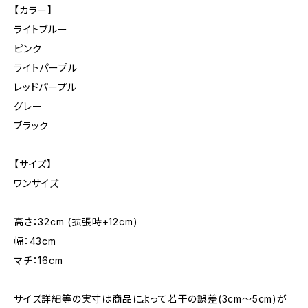
【カラー】
ライトブルー
ピンク
ライトパープル
レッドパープル
グレー
ブラック
【サイズ】
ワンサイズ
高さ：32cm (拡張時+12cm)
幅：43cm
マチ：16cm
サイズ詳細等の実寸は商品によって若干の誤差(3cm〜5cm)が