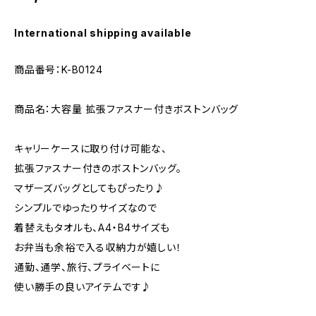
International shipping available
商品番号：K-B0124
商品名：大容量 拡張ファスナー付きボストンバッグ
キャリーケースに取り付け可能な、
拡張ファスナー付きのボストンバッグ。
マザーズバッグとしてもぴったり♪
シンプルでゆったりサイズなので
着替えもタオルも、A4・B4サイズも
お弁当も余裕で入る収納力が嬉しい！
通勤、通学、旅行、プライベートに
使い勝手の良いアイテムです♪