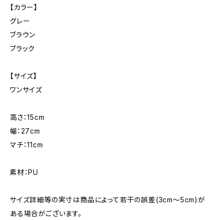
【カラー】
グレー
ブラウン
ブラック
【サイズ】
ワンサイズ
高さ：15cm
幅：27cm
マチ：11cm
素材：PU
サイズ詳細等の実寸は商品によって若干の誤差(3cm〜5cm)が
ある場合がございます。