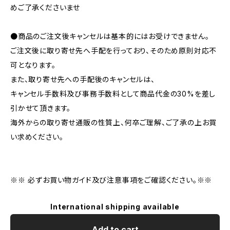
めご了承くださいませ
●商品のご注文後キャンセルは基本的にはお受けできません。
ご注文後に取り寄せ先へ手配を行っており、そのため原則対応不
可となります。
また、取り寄せ先への手配後のキャンセルは、
キャンセル手数料及び事務手数料として商品代金の30%を差し
引かせて頂きます。
海外からの取り寄せ通販の性質上、何卒ご理解、ご了承の上お買
い求めください。
※※ 必ずお買い物ガイド及び注意事項をご確認ください。※※
International shipping available
Add to cart