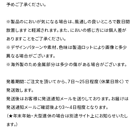
予めご了承ください。
※製品のにおいが気になる場合は、風通しの良いところで数日間
放置しますと軽減されます。また、においの感じ方には個人差が
ありますことをご了承ください。
※デザインパターンや素材、色味は製造ロットにより画像と多少
異なる場合がございます。
※海外製のため金属部分は多少の傷がある場合がございます。
発着期間：ご注文を頂いてから、7日〜25日程度（休業日除く）で
発送致します。
発送後はお客様に発送通知メールを送りしております。お届けは
発送通知メールご確認後より3〜4日程度となります。
（★年末年始・大型連休の場合は別途サイト上にお知らせいたし
ます。）