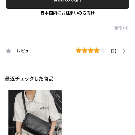
日本国内にお住まいの方向け
通報する
レビュー
(2)
最近チェックした商品