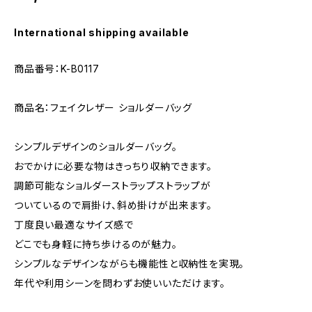
International shipping available
商品番号：K-B0117
商品名：フェイクレザー ショルダーバッグ
シンプルデザインのショルダーバッグ。
おでかけに必要な物はきっちり収納できます。
調節可能なショルダーストラップストラップが
ついているので肩掛け、斜め掛けが出来ます。
丁度良い最適なサイズ感で
どこでも身軽に持ち歩けるのが魅力。
シンプルなデザインながらも機能性と収納性を実現。
年代や利用シーンを問わずお使いいただけます。