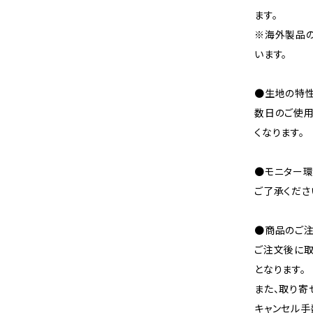
ます。
※海外製品
います。
●生地の特性
数日のご使
くなります。
●モニター環
ご了承くださ
●商品のご注
ご注文後に取
となります。
また、取り寄
キャンセル手