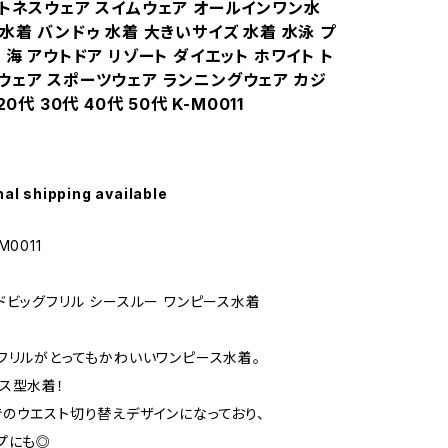
ットネスウェア スイムウェア オールインワン水
水着 バンドゥ 水着 大きいサイズ 水着 水泳 プ
 海 アウトドア リゾート ダイエット ホワイト ト
ウェア スポーツウェア ランニングウェア カジ
20代 30代 40代 50代 K-M0011
nal shipping available
0011
ドビッグフリル シースルー ワンピース水着
フリルがとってもかわいいワンピース水着。
ス型水着！
のウエスト切り替えデザインになっており、
プにも◎