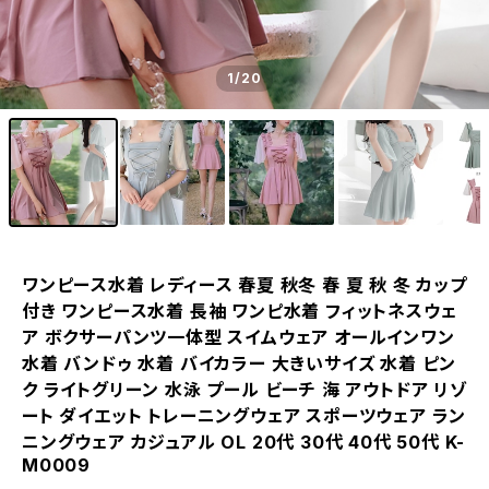
1
/20
ワンピース水着 レディース 春夏 秋冬 春 夏 秋 冬 カップ
付き ワンピース水着 長袖 ワンピ水着 フィットネスウェ
ア ボクサーパンツ一体型 スイムウェア オールインワン
水着 バンドゥ 水着 バイカラー 大きいサイズ 水着 ピン
ク ライトグリーン 水泳 プール ビーチ 海 アウトドア リゾ
ート ダイエット トレーニングウェア スポーツウェア ラン
ニングウェア カジュアル OL 20代 30代 40代 50代 K-
M0009