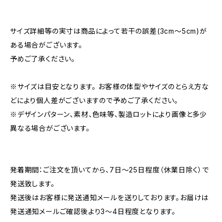
サイズ詳細等の実寸は商品によって若干の誤差(3cm〜5cm)が
ある場合がございます。
予めご了承ください。
※サイズは目安となります。 お客様の体型やサイズのとらえ方な
どにより個人差がございますので予めご了承ください。
※デザインパターン、素材、色味等、製造ロットにより画像と多少
異なる場合がございます。
発着期間：ご注文を頂いてから、7日〜25日程度（休業日除く）で
発送致します。
発送後はお客様に発送通知メールを送りしております。お届けは
発送通知メールご確認後より3〜4日程度となります。