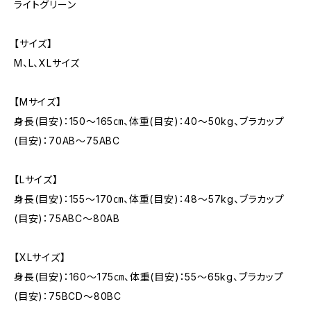
ライトグリーン
【サイズ】
M、L、XLサイズ
【Mサイズ】
身長(目安)：150〜165㎝、体重(目安)：40〜50kg、ブラカップ
(目安)：70AB〜75ABC
【Lサイズ】
身長(目安)：155〜170㎝、体重(目安)：48〜57kg、ブラカップ
(目安)：75ABC〜80AB
【XLサイズ】
身長(目安)：160〜175㎝、体重(目安)：55〜65kg、ブラカップ
(目安)：75BCD〜80BC