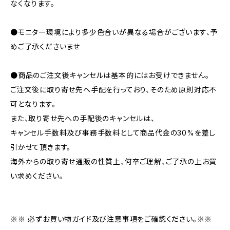
なくなります。
●モニター環境により多少色合いが異なる場合がございます、予
めご了承くださいませ
●商品のご注文後キャンセルは基本的にはお受けできません。
ご注文後に取り寄せ先へ手配を行っており、そのため原則対応不
可となります。
また、取り寄せ先への手配後のキャンセルは、
キャンセル手数料及び事務手数料として商品代金の30%を差し
引かせて頂きます。
海外からの取り寄せ通販の性質上、何卒ご理解、ご了承の上お買
い求めください。
※※ 必ずお買い物ガイド及び注意事項をご確認ください。※※