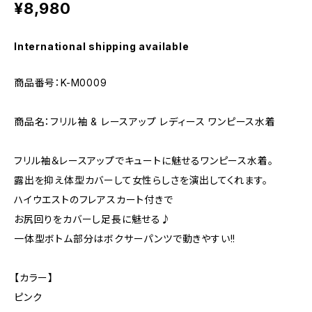
¥8,980
International shipping available
商品番号：K-M0009
商品名：フリル袖 & レースアップ レディース ワンピース水着
フリル袖＆レースアップでキュートに魅せるワンピース水着。
露出を抑え体型カバーして女性らしさを演出してくれます。
ハイウエストのフレアスカート付きで
お尻回りをカバーし足長に魅せる♪
一体型ボトム部分はボクサーパンツで動きやすい!!
【カラー】
ピンク