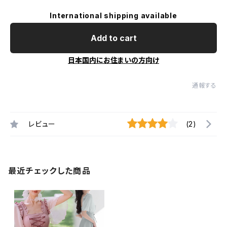
International shipping available
Add to cart
日本国内にお住まいの方向け
通報する
レビュー
(2)
最近チェックした商品