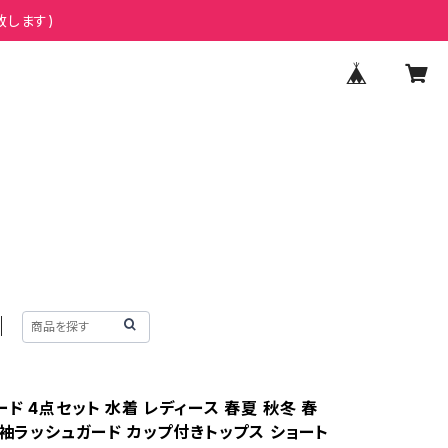
致します)
ド 4点セット 水着 レディース 春夏 秋冬 春
長袖ラッシュガード カップ付きトップス ショート