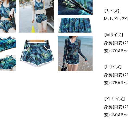
【サイズ】
M、L、XL、2
【Mサイズ】
身長(目安)：
安)：70AB〜
【Lサイズ】
身長(目安)：
安)：75AB〜
【XLサイズ】
身長(目安)：
安)：80AB〜