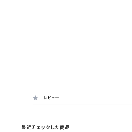
レビュー
最近チェックした商品