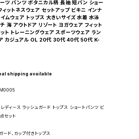
ーツ パンツ ボタニカル柄 長袖 短パン ショー
フィットネスウェア セットアップ ビキニ インナ
イムウェア トップス 大きいサイズ 水着 水泳
チ 海 アウトドア リゾート ヨガウェア フィット
エット トレーニングウェア スポーツウェア ラン
カジュアル OL 20代 30代 40代 50代 K-
nal shipping available
M0005
レディース ラッシュガード トップス ショートパンツ ビ
4点セット
ガード、カップ付きトップス