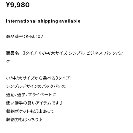
¥9,980
International shipping available
商品番号：K-B0107
商品名： 3タイプ 小/中/大サイズ シンプル ビジネス バックパッ
ク
小/中/大サイズから選べる3タイプ！
シンプルデザインのバックパック。
通勤、通学、プライベートに
使い勝手の良いアイテムです♪
収納ポケットも沢山あって
収納力もばっちり♪