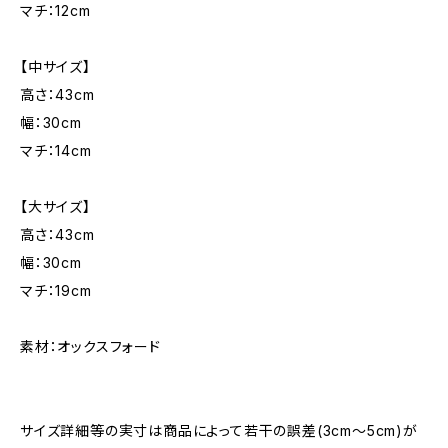
マチ：12cm
【中サイズ】
高さ：43cm
幅：30cm
マチ：14cm
【大サイズ】
高さ：43cm
幅：30cm
マチ：19cm
素材：オックスフォード
サイズ詳細等の実寸は商品によって若干の誤差(3cm〜5cm)が