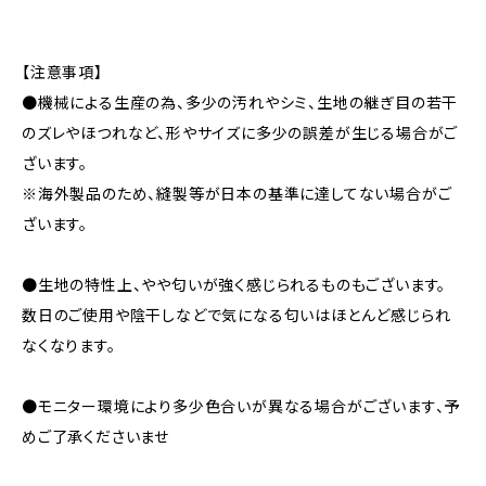
【注意事項】
●機械による生産の為、多少の汚れやシミ、生地の継ぎ目の若干
のズレやほつれなど、形やサイズに多少の誤差が生じる場合がご
ざいます。
※海外製品のため、縫製等が日本の基準に達してない場合がご
ざいます。
●生地の特性上、やや匂いが強く感じられるものもございます。
数日のご使用や陰干しなどで気になる匂いはほとんど感じられ
なくなります。
●モニター環境により多少色合いが異なる場合がございます、予
めご了承くださいませ