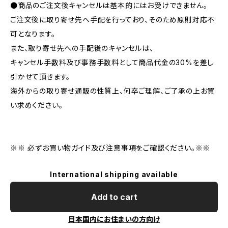
●商品のご注文後キャンセルは基本的にはお受けできません。
ご注文後に取り寄せ先へ手配を行っており、そのため原則対応不
可となります。
また、取り寄せ先への手配後のキャンセルは、
キャンセル手数料及び事務手数料として商品代金の30%を差し
引かせて頂きます。
海外からの取り寄せ通販の性質上、何卒ご理解、ご了承の上お買
い求めください。
※※ 必ずお買い物ガイド及び注意事項をご確認ください。※※
International shipping available
Add to cart
日本国内にお住まいの方向け