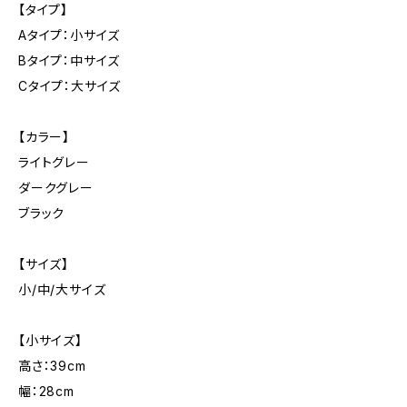
【タイプ】
Aタイプ：小サイズ
Bタイプ：中サイズ
Cタイプ：大サイズ
【カラー】
ライトグレー
ダークグレー
ブラック
【サイズ】
小/中/大サイズ
【小サイズ】
高さ：39cm
幅：28cm