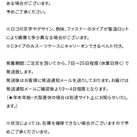
ある場合がございます。
予めご了承ください。
※ロゴの文字やデザイン、色味、ファスナーのタイプが製造ロット
により画像と多少異なる場合がございます。
※Cタイプのみスーツケースにキャリーオンできるベルト付き。
発着期間：ご注文を頂いてから、7日〜25日程度（休業日除く）で
発送致します。
発送後はお客様に発送通知メールを送りしております。お届けは
発送通知メールご確認後より3〜4日程度となります。
（★年末年始・大型連休の場合は別途サイト上にお知らせいたし
ます。）
※状況によっては、在庫を確保できない場合がございますので予
めご了承くださいませ。