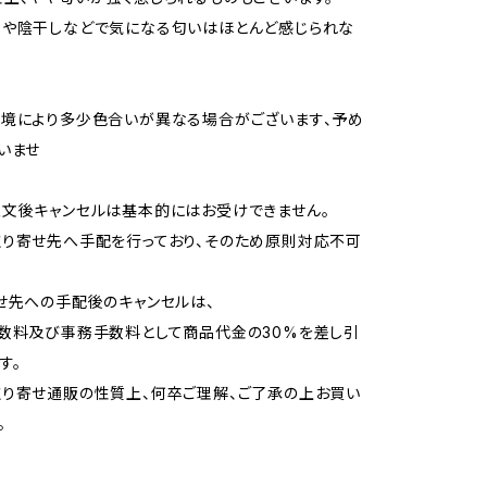
用や陰干しなどで気になる匂いはほとんど感じられな
境により多少色合いが異なる場合がございます、予め
いませ
文後キャンセルは基本的にはお受けできません。
り寄せ先へ手配を行っており、そのため原則対応不可
せ先への手配後のキャンセルは、
数料及び事務手数料として商品代金の30%を差し引
す。
り寄せ通販の性質上、何卒ご理解、ご了承の上お買い
。