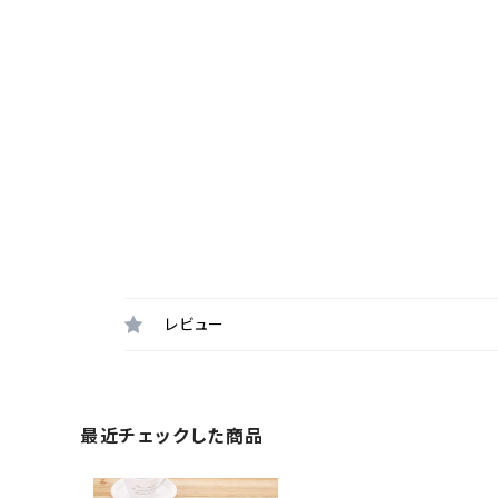
レビュー
最近チェックした商品