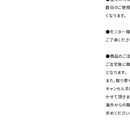
数日のご使
くなります。
●モニター環
ご了承くださ
●商品のご注
ご注文後に取
となります。
また、取り寄
キャンセル手
かせて頂きま
海外からの取
求めください