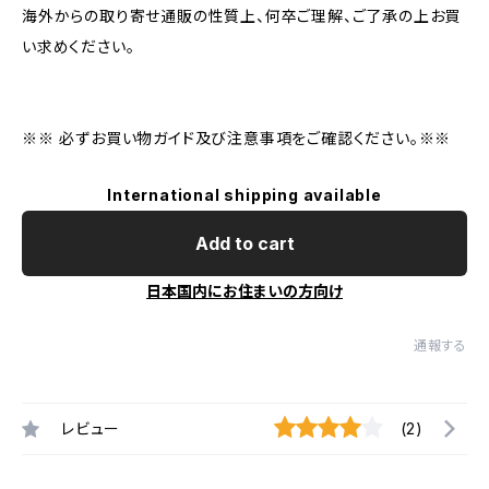
海外からの取り寄せ通販の性質上、何卒ご理解、ご了承の上お買
い求めください。
※※ 必ずお買い物ガイド及び注意事項をご確認ください。※※
International shipping available
Add to cart
日本国内にお住まいの方向け
通報する
レビュー
(2)