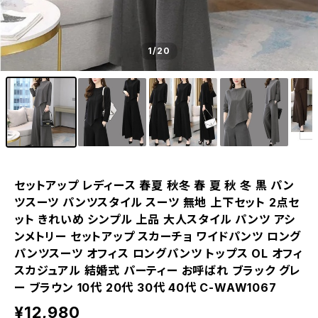
1
/20
セットアップ レディース 春夏 秋冬 春 夏 秋 冬 黒 パン
ツスーツ パンツスタイル スーツ 無地 上下セット 2点セ
ット きれいめ シンプル 上品 大人スタイル パンツ アシ
ンメトリー セットアップ スカーチョ ワイドパンツ ロング
パンツスーツ オフィス ロングパンツ トップス OL オフィ
スカジュアル 結婚式 パーティー お呼ばれ ブラック グレ
ー ブラウン 10代 20代 30代 40代 C-WAW1067
¥12,980