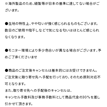
※海外製品のため、縫製等が日本の基準に達してない場合がご
ざいます。
●生地の特性上、やや匂いが強く感じられるものもございます。
数日のご使用や陰干しなどで気になる匂いはほとんど感じられ
なくなります。
●モニター環境により多少色合いが異なる場合がございます、予
めご了承くださいませ
●商品のご注文後キャンセルは基本的にはお受けできません。
ご注文後に取り寄せ先へ手配を行っており、そのため原則対応不
可となります。
また、取り寄せ先への手配後のキャンセルは、
キャンセル手数料及び事務手数料として商品代金の30%を差し
引かせて頂きます。