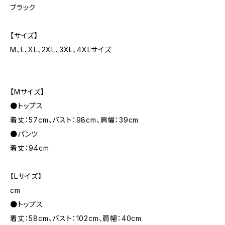
ブラック
【サイズ】
M、L、XL、2XL、3XL、4XLサイズ
【Mサイズ】
●トップス
着丈：57cm、バスト：98cm、肩幅：39cm
●パンツ
着丈：94cm
【Lサイズ】
cm
●トップス
着丈：58cm、バスト：102cm、肩幅：40cm