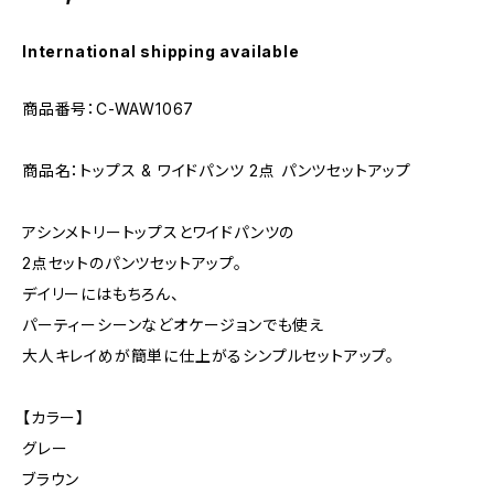
International shipping available
商品番号：C-WAW1067
商品名：トップス & ワイドパンツ 2点 パンツセットアップ
アシンメトリートップスとワイドパンツの
2点セットのパンツセットアップ。
デイリーにはもちろん、
パーティーシーンなどオケージョンでも使え
大人キレイめが簡単に仕上がるシンプルセットアップ。
【カラー】
グレー
ブラウン