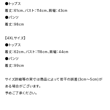
●トップス
着丈：61cm、バスト：114cm、肩幅：43cm
●パンツ
着丈：98cm
【4XLサイズ】
●トップス
着丈：62cm、バスト：118cm、肩幅：44cm
●パンツ
着丈：99cm
サイズ詳細等の実寸は商品によって若干の誤差(3cm〜5cm)が
ある場合がございます。
予めご了承ください。