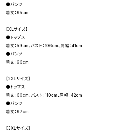
●パンツ
着丈：95cm
【XLサイズ】
●トップス
着丈：59cm、バスト：106cm、肩幅：41cm
●パンツ
着丈：96cm
【2XLサイズ】
●トップス
着丈：60cm、バスト：110cm、肩幅：42cm
●パンツ
着丈：97cm
【3XLサイズ】