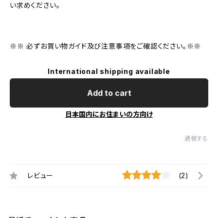
い求めください。
※※ 必ずお買い物ガイド及び注意事項をご確認ください。※※
International shipping available
Add to cart
日本国内にお住まいの方向け
通報する
レビュー
(2)