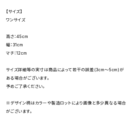
【サイズ】
ワンサイズ
高さ：45cm
幅：31cm
マチ：12cm
サイズ詳細等の実寸は商品によって若干の誤差(3cm〜5cm)が
ある場合がございます。
予めご了承ください。
※デザイン柄はカラーや製造ロットにより画像と多少異なる場合
がございます。