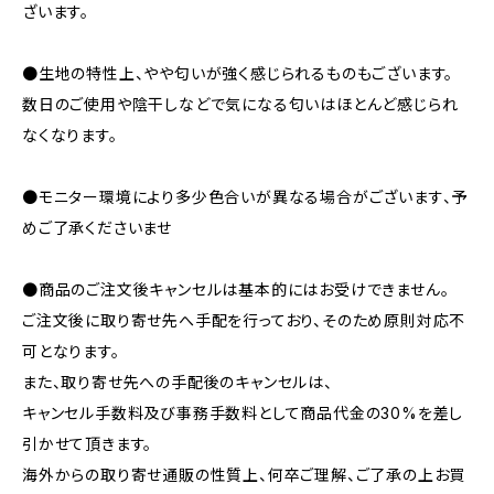
ざいます。
●生地の特性上、やや匂いが強く感じられるものもございます。
数日のご使用や陰干しなどで気になる匂いはほとんど感じられ
なくなります。
●モニター環境により多少色合いが異なる場合がございます、予
めご了承くださいませ
●商品のご注文後キャンセルは基本的にはお受けできません。
ご注文後に取り寄せ先へ手配を行っており、そのため原則対応不
可となります。
また、取り寄せ先への手配後のキャンセルは、
キャンセル手数料及び事務手数料として商品代金の30%を差し
引かせて頂きます。
海外からの取り寄せ通販の性質上、何卒ご理解、ご了承の上お買