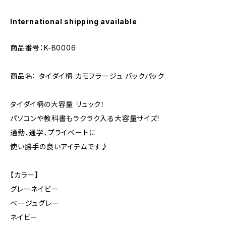
International shipping available
商品番号：K-B0006
商品名： タイダイ柄 カモフラージュ バックパック
タイダイ柄の大容量 リュック！
パソコンや教科書もラクラク入る大容量サイズ!
通勤、通学、プライベートに
使い勝手の良いアイテムです♪
【カラー】
グレーネイビー
ベージュグレー
ネイビー