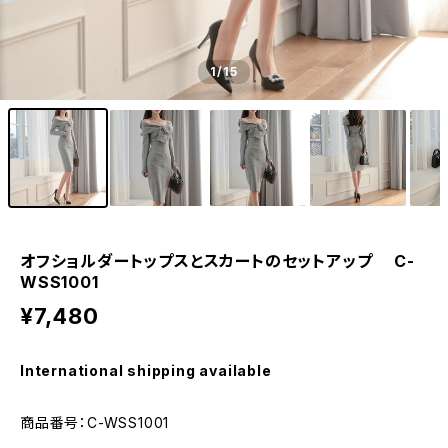
1
/15
オフショルダートップスとスカートのセットアップ C-
WSS1001
¥7,480
International shipping available
商品番号：C-WSS1001