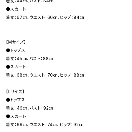
着丈：44㎝、バスト：84㎝
●スカート
着丈：67㎝、ウエスト：66㎝、ヒップ：84㎝
【Mサイズ】
●トップス
着丈：45㎝、バスト：88㎝
●スカート
着丈：68㎝、ウエスト：70㎝、ヒップ：88㎝
【Lサイズ】
●トップス
着丈：46㎝、バスト：92㎝
●スカート
着丈：69㎝、ウエスト：74㎝、ヒップ：92㎝