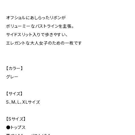
オフショルにあしらったリボンが
ボリューミーなバストラインを主張。
サイドスリット入りで歩きやすい、
エレガントな大人女子のための一枚です
【カラー】
グレー
【サイズ】
S、M、L、XLサイズ
【Sサイズ】
●トップス