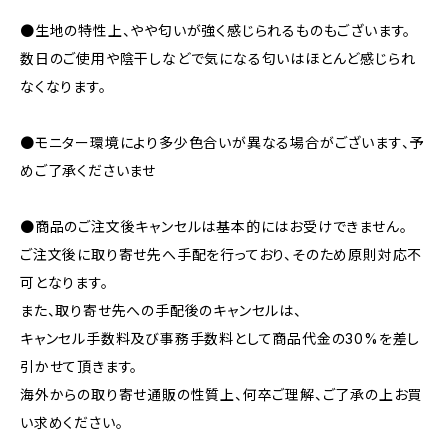
●生地の特性上、やや匂いが強く感じられるものもございます。
数日のご使用や陰干しなどで気になる匂いはほとんど感じられ
なくなります。
●モニター環境により多少色合いが異なる場合がございます、予
めご了承くださいませ
●商品のご注文後キャンセルは基本的にはお受けできません。
ご注文後に取り寄せ先へ手配を行っており、そのため原則対応不
可となります。
また、取り寄せ先への手配後のキャンセルは、
キャンセル手数料及び事務手数料として商品代金の30%を差し
引かせて頂きます。
海外からの取り寄せ通販の性質上、何卒ご理解、ご了承の上お買
い求めください。