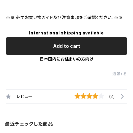
※※ 必ずお買い物ガイド及び注意事項をご確認ください。※※
International shipping available
Add to cart
日本国内にお住まいの方向け
通報する
レビュー
(2)
最近チェックした商品