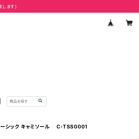
致します)
ーシック キャミソール C-TSS0001