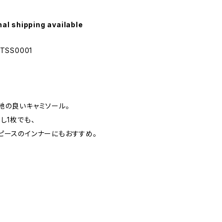
nal shipping available
TSS0001
地の良いキャミソール。
し1枚でも、
ピースのインナーにもおすすめ。