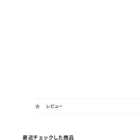
レビュー
最近チェックした商品