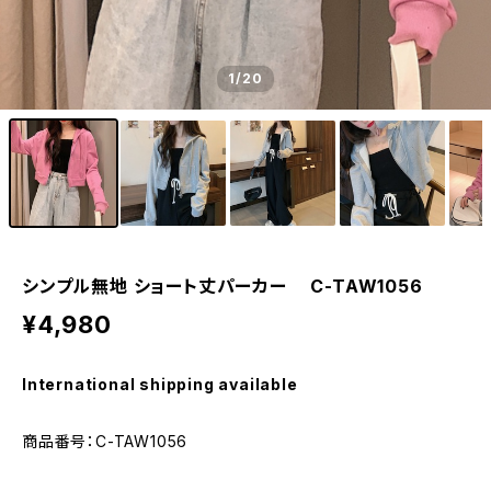
1
/20
シンプル無地 ショート丈パーカー C-TAW1056
¥4,980
International shipping available
商品番号：C-TAW1056