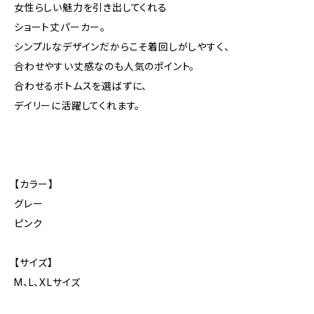
女性らしい魅力を引き出してくれる
ショート丈パーカー。
シンプルなデザインだからこそ着回しがしやすく、
合わせやすい丈感なのも人気のポイント。
合わせるボトムスを選ばずに、
デイリーに活躍してくれます。
【カラー】
グレー
ピンク
【サイズ】
M、L、XLサイズ