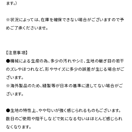
ます。）
※状況によっては、在庫を確保できない場合がございますので予
めご了承くださいませ。
【注意事項】
●機械による生産の為、多少の汚れやシミ、生地の継ぎ目の若干
のズレやほつれなど、形やサイズに多少の誤差が生じる場合がご
ざいます。
※海外製品のため、縫製等が日本の基準に達してない場合がご
ざいます。
●生地の特性上、やや匂いが強く感じられるものもございます。
数日のご使用や陰干しなどで気になる匂いはほとんど感じられ
なくなります。