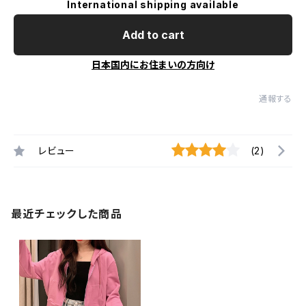
International shipping available
Add to cart
日本国内にお住まいの方向け
通報する
レビュー
(2)
最近チェックした商品