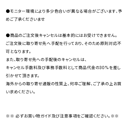
●モニター環境により多少色合いが異なる場合がございます、予
めご了承くださいませ
●商品のご注文後キャンセルは基本的にはお受けできません。
ご注文後に取り寄せ先へ手配を行っており、そのため原則対応不
可となります。
また、取り寄せ先への手配後のキャンセルは、
キャンセル手数料及び事務手数料として商品代金の30%を差し
引かせて頂きます。
海外からの取り寄せ通販の性質上、何卒ご理解、ご了承の上お買
い求めください。
※※ 必ずお買い物ガイド及び注意事項をご確認ください。※※