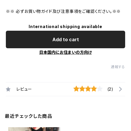
※※ 必ずお買い物ガイド及び注意事項をご確認ください。※※
International shipping available
Add to cart
日本国内にお住まいの方向け
通報する
レビュー
(2)
最近チェックした商品