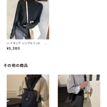
ハイネック シンプルニット C-
TAW1024
¥5,380
その他の商品