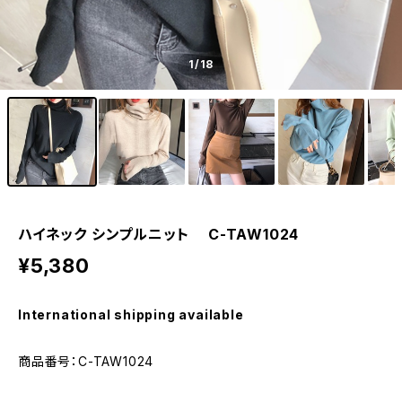
1
/18
ハイネック シンプルニット C-TAW1024
¥5,380
International shipping available
商品番号：C-TAW1024