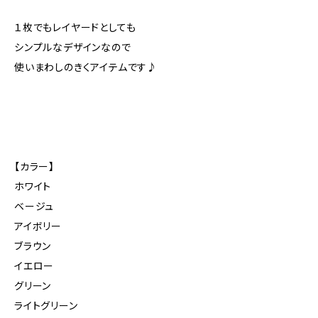
１枚でもレイヤードとしても
シンプルなデザインなので
使いまわしのきくアイテムです♪
【カラー】
ホワイト
ベージュ
アイボリー
ブラウン
イエロー
グリーン
ライトグリーン