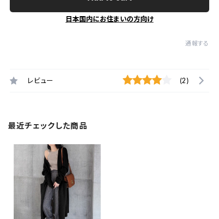
日本国内にお住まいの方向け
通報する
レビュー
(2)
最近チェックした商品