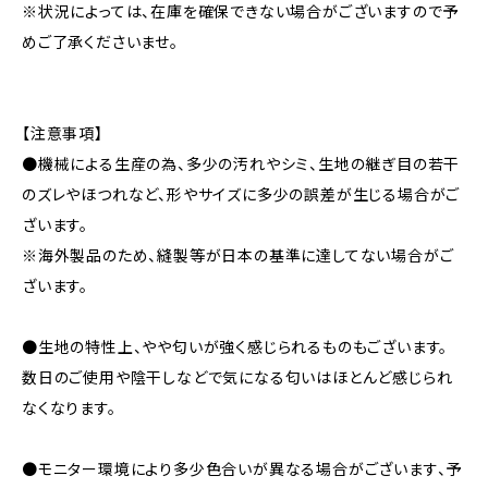
※状況によっては、在庫を確保できない場合がございますので予
めご了承くださいませ。
【注意事項】
●機械による生産の為、多少の汚れやシミ、生地の継ぎ目の若干
のズレやほつれなど、形やサイズに多少の誤差が生じる場合がご
ざいます。
※海外製品のため、縫製等が日本の基準に達してない場合がご
ざいます。
●生地の特性上、やや匂いが強く感じられるものもございます。
数日のご使用や陰干しなどで気になる匂いはほとんど感じられ
なくなります。
●モニター環境により多少色合いが異なる場合がございます、予