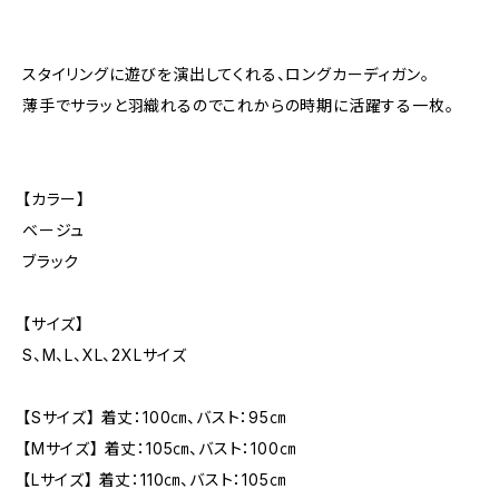
スタイリングに遊びを演出してくれる、ロングカーディガン。
薄手でサラッと羽織れるのでこれからの時期に活躍する一枚。
【カラー】
ベージュ
ブラック
【サイズ】
S、M、L、XL、2XLサイズ
【Sサイズ】 着丈：100㎝、バスト：95㎝
【Mサイズ】 着丈：105㎝、バスト：100㎝
【Lサイズ】 着丈：110㎝、バスト：105㎝