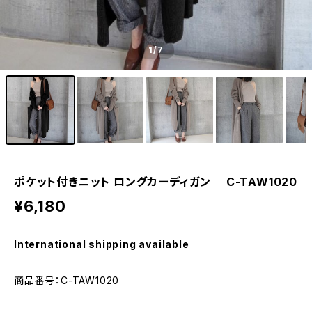
1
/7
ポケット付きニット ロングカーディガン C-TAW1020
¥6,180
International shipping available
商品番号：C-TAW1020