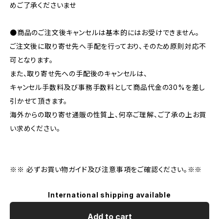
めご了承くださいませ
●商品のご注文後キャンセルは基本的にはお受けできません。
ご注文後に取り寄せ先へ手配を行っており、そのため原則対応不
可となります。
また、取り寄せ先への手配後のキャンセルは、
キャンセル手数料及び事務手数料として商品代金の30%を差し
引かせて頂きます。
海外からの取り寄せ通販の性質上、何卒ご理解、ご了承の上お買
い求めください。
※※ 必ずお買い物ガイド及び注意事項をご確認ください。※※
International shipping available
Add to cart