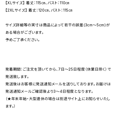
【XLサイズ】 着丈：115㎝、バスト：110㎝
【2XLサイズ】 着丈：120㎝、バスト：115㎝
サイズ詳細等の実寸は商品によって若干の誤差(3cm〜5cm)が
ある場合がございます。
予めご了承ください。
発着期間：ご注文を頂いてから、7日〜25日程度（休業日除く）で
発送致します。
発送後はお客様に発送通知メールを送りしております。お届けは
発送通知メールご確認後より3〜4日程度となります。
（★年末年始・大型連休の場合は別途サイト上にお知らせいたし
ます。）