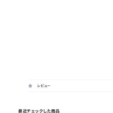
レビュー
最近チェックした商品