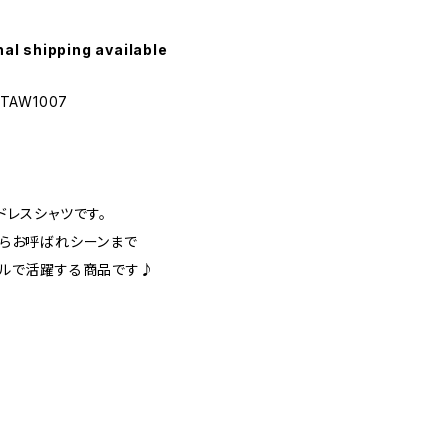
nal shipping available
TAW1007
ドレスシャツです。
らお呼ばれシーンまで
ンルで活躍する商品です♪