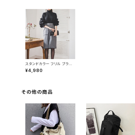
スタンドカラー フリル ブラウ
ス C-TAW1007
¥4,980
その他の商品