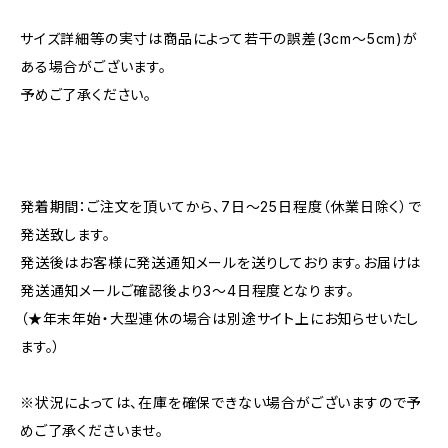
サイズ詳細等の実寸は商品によって若干の誤差(3cm〜5cm)が
ある場合がございます。
予めご了承ください。
発着期間：ご注文を頂いてから、7日〜25日程度（休業日除く）で
発送致します。
発送後はお客様に発送通知メールを送りしております。お届けは
発送通知メールご確認後より3〜4日程度となります。
（★年末年始・大型連休の場合は別途サイト上にお知らせいたし
ます。）
※状況によっては、在庫を確保できない場合がございますので予
めご了承くださいませ。