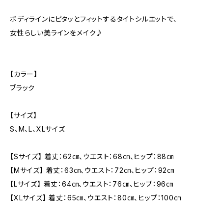
ボディラインにピタッとフィットするタイトシルエットで、
女性らしい美ラインをメイク♪
【カラー】
ブラック
【サイズ】
S、M、L、XLサイズ
【Sサイズ】 着丈：62㎝、ウエスト：68㎝、ヒップ：88㎝
【Mサイズ】 着丈：63㎝、ウエスト：72㎝、ヒップ：92㎝
【Lサイズ】 着丈：64㎝、ウエスト：76㎝、ヒップ：96㎝
【XLサイズ】 着丈：65㎝、ウエスト：80㎝、ヒップ：100㎝