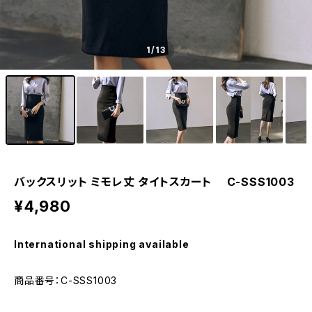
1
/13
バックスリット ミモレ丈 タイトスカート C-SSS1003
¥4,980
International shipping available
商品番号：C-SSS1003