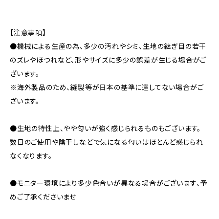
【注意事項】
●機械による生産の為、多少の汚れやシミ、生地の継ぎ目の若干
のズレやほつれなど、形やサイズに多少の誤差が生じる場合がご
ざいます。
※海外製品のため、縫製等が日本の基準に達してない場合がご
ざいます。
●生地の特性上、やや匂いが強く感じられるものもございます。
数日のご使用や陰干しなどで気になる匂いはほとんど感じられ
なくなります。
●モニター環境により多少色合いが異なる場合がございます、予
めご了承くださいませ