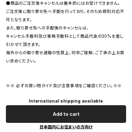
●商品のご注文後キャンセルは基本的にはお受けできません。
ご注文後に取り寄せ先へ手配を行っており、そのため原則対応不
可となります。
また、取り寄せ先への手配後のキャンセルは、
キャンセル手数料及び事務手数料として商品代金の30%を差し
引かせて頂きます。
海外からの取り寄せ通販の性質上、何卒ご理解、ご了承の上お買
い求めください。
※※ 必ずお買い物ガイド及び注意事項をご確認ください。※※
International shipping available
Add to cart
日本国内にお住まいの方向け