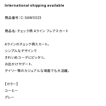
International shipping available
商品番号：C-SAW0023
商品名：チェック柄 Aライン フレアスカート
Aラインのチェック柄スカート。
シンプルなデザインで
きれいめコーデにピッタリ。
お出かけやデート、
デイリー等のカジュアルな場面でも大活躍。
【カラー】
コーヒー
グレー