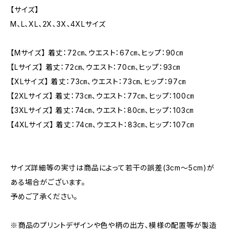
【サイズ】
M、L、XL、2X、3X、4XLサイズ
【Mサイズ】 着丈：72㎝、ウエスト：67㎝、ヒップ：90㎝
【Lサイズ】 着丈：72㎝、ウエスト：70㎝、ヒップ：93㎝
【XLサイズ】 着丈：73㎝、ウエスト：73㎝、ヒップ：97㎝
【2XLサイズ】 着丈：73㎝、ウエスト：77㎝、ヒップ：100㎝
【3XLサイズ】 着丈：74㎝、ウエスト：80㎝、ヒップ：103㎝
【4XLサイズ】 着丈：74㎝、ウエスト：83㎝、ヒップ：107㎝
サイズ詳細等の実寸は商品によって若干の誤差(3cm〜5cm)が
ある場合がございます。
予めご了承ください。
※商品のプリントデザインや色や柄の出方、模様の配置等が製造