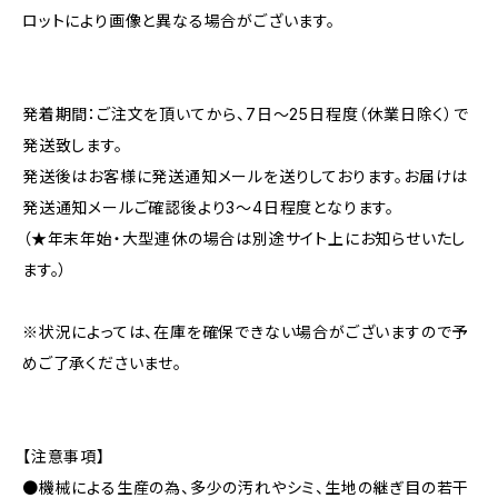
ロットにより画像と異なる場合がございます。
発着期間：ご注文を頂いてから、7日〜25日程度（休業日除く）で
発送致します。
発送後はお客様に発送通知メールを送りしております。お届けは
発送通知メールご確認後より3〜4日程度となります。
（★年末年始・大型連休の場合は別途サイト上にお知らせいたし
ます。）
※状況によっては、在庫を確保できない場合がございますので予
めご了承くださいませ。
【注意事項】
●機械による生産の為、多少の汚れやシミ、生地の継ぎ目の若干