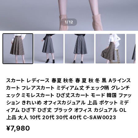
1
/12
スカート レディース 春夏 秋冬 春 夏 秋 冬 黒 Aラインス
カート フレアスカート ミディアム丈 チェック柄 グレンチ
ェック ミモレスカート ひざ丈スカート モード 韓国 ファッ
ション きれいめ オフィスカジュアル 上品 ポケット ミデ
ィアム ひざ下 ひざ丈 ブラック オフィス カジュアル OL
上品 大人 10代 20代 30代 40代 C-SAW0023
¥7,980