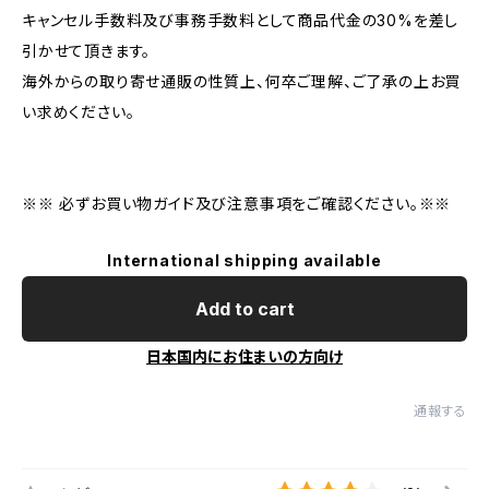
キャンセル手数料及び事務手数料として商品代金の30%を差し
引かせて頂きます。
海外からの取り寄せ通販の性質上、何卒ご理解、ご了承の上お買
い求めください。
※※ 必ずお買い物ガイド及び注意事項をご確認ください。※※
International shipping available
Add to cart
日本国内にお住まいの方向け
通報する