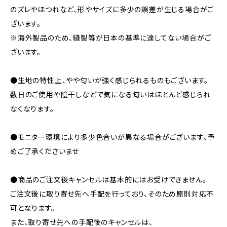
のズレやほつれなど、形やサイズに多少の誤差が生じる場合がご
ざいます。
※海外製品のため、縫製等が日本の基準に達してない場合がご
ざいます。
●生地の特性上、やや匂いが強く感じられるものもございます。
数日のご使用や陰干しなどで気になる匂いはほとんど感じられ
なくなります。
●モニター環境により多少色合いが異なる場合がございます、予
めご了承くださいませ
●商品のご注文後キャンセルは基本的にはお受けできません。
ご注文後に取り寄せ先へ手配を行っており、そのため原則対応不
可となります。
また、取り寄せ先への手配後のキャンセルは、