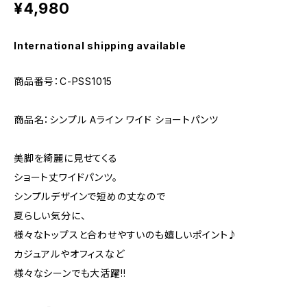
¥4,980
International shipping available
商品番号：C-PSS1015
商品名：シンプル Aライン ワイド ショートパンツ
美脚を綺麗に見せてくる
ショート丈ワイドパンツ。
シンプルデザインで短めの丈なので
夏らしい気分に、
様々なトップスと合わせやすいのも嬉しいポイント♪
カジュアルやオフィスなど
様々なシーンでも大活躍!!