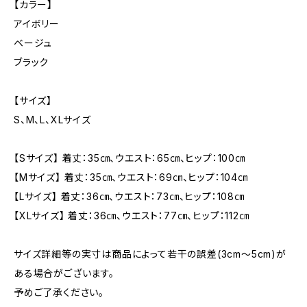
【カラー】
アイボリー
ベージュ
ブラック
【サイズ】
S、M、L、XLサイズ
【Sサイズ】 着丈：35㎝、ウエスト：65㎝、ヒップ：100㎝
【Mサイズ】 着丈：35㎝、ウエスト：69㎝、ヒップ：104㎝
【Lサイズ】 着丈：36㎝、ウエスト：73㎝、ヒップ：108㎝
【XLサイズ】 着丈：36㎝、ウエスト：77㎝、ヒップ：112㎝
サイズ詳細等の実寸は商品によって若干の誤差(3cm〜5cm)が
ある場合がございます。
予めご了承ください。