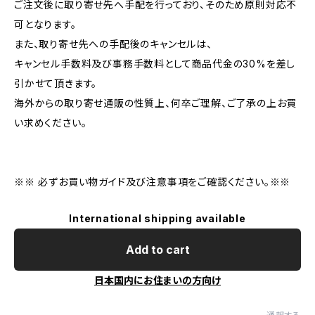
ご注文後に取り寄せ先へ手配を行っており、そのため原則対応不
可となります。
また、取り寄せ先への手配後のキャンセルは、
キャンセル手数料及び事務手数料として商品代金の30%を差し
引かせて頂きます。
海外からの取り寄せ通販の性質上、何卒ご理解、ご了承の上お買
い求めください。
※※ 必ずお買い物ガイド及び注意事項をご確認ください。※※
International shipping available
Add to cart
日本国内にお住まいの方向け