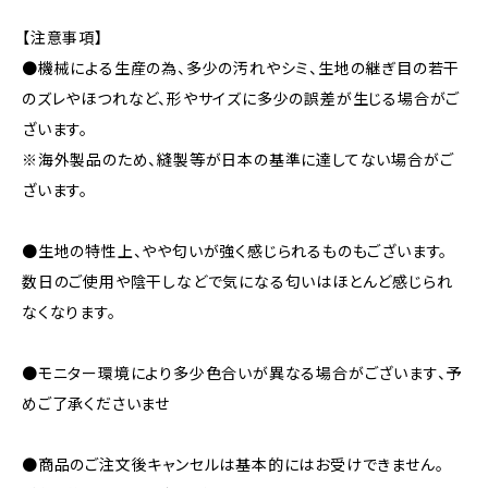
【注意事項】
●機械による生産の為、多少の汚れやシミ、生地の継ぎ目の若干
のズレやほつれなど、形やサイズに多少の誤差が生じる場合がご
ざいます。
※海外製品のため、縫製等が日本の基準に達してない場合がご
ざいます。
●生地の特性上、やや匂いが強く感じられるものもございます。
数日のご使用や陰干しなどで気になる匂いはほとんど感じられ
なくなります。
●モニター環境により多少色合いが異なる場合がございます、予
めご了承くださいませ
●商品のご注文後キャンセルは基本的にはお受けできません。