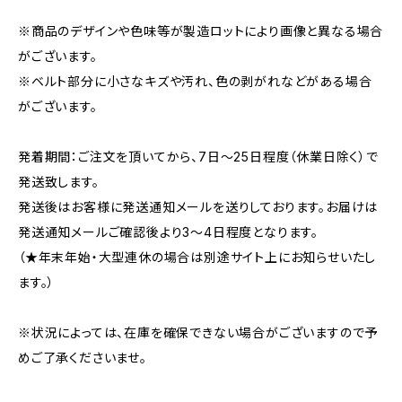
※商品のデザインや色味等が製造ロットにより画像と異なる場合
がございます。
※ベルト部分に小さなキズや汚れ、色の剥がれなどがある場合
がございます。
発着期間：ご注文を頂いてから、7日〜25日程度（休業日除く）で
発送致します。
発送後はお客様に発送通知メールを送りしております。お届けは
発送通知メールご確認後より3〜4日程度となります。
（★年末年始・大型連休の場合は別途サイト上にお知らせいたし
ます。）
※状況によっては、在庫を確保できない場合がございますので予
めご了承くださいませ。