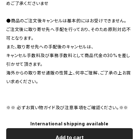
めご了承くださいませ
●商品のご注文後キャンセルは基本的にはお受けできません。
ご注文後に取り寄せ先へ手配を行っており、そのため原則対応不
可となります。
また、取り寄せ先への手配後のキャンセルは、
キャンセル手数料及び事務手数料として商品代金の30%を差し
引かせて頂きます。
海外からの取り寄せ通販の性質上、何卒ご理解、ご了承の上お買
い求めください。
※※ 必ずお買い物ガイド及び注意事項をご確認ください。※※
International shipping available
Add to cart