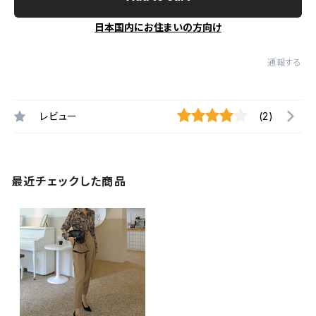
日本国内にお住まいの方向け
通報する
レビュー
(2)
最近チェックした商品