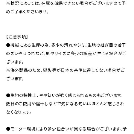
※状況によっては、在庫を確保できない場合がございますので予
めご了承くださいませ。
【注意事項】
●機械による生産の為、多少の汚れやシミ、生地の継ぎ目の若干
のズレやほつれなど、形やサイズに多少の誤差が生じる場合がご
ざいます。
※海外製品のため、縫製等が日本の基準に達してない場合がご
ざいます。
●生地の特性上、やや匂いが強く感じられるものもございます。
数日のご使用や陰干しなどで気になる匂いはほとんど感じられ
なくなります。
●モニター環境により多少色合いが異なる場合がございます、予