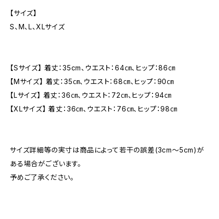
【サイズ】
S、M、L、XLサイズ
【Sサイズ】 着丈：35cm、ウエスト：64㎝、ヒップ：86㎝
【Mサイズ】 着丈：35㎝、ウエスト：68㎝、ヒップ：90㎝
【Lサイズ】 着丈：36㎝、ウエスト：72㎝、ヒップ：94㎝
【XLサイズ】 着丈：36㎝、ウエスト：76㎝、ヒップ：98㎝
サイズ詳細等の実寸は商品によって若干の誤差(3cm〜5cm)が
ある場合がございます。
予めご了承ください。