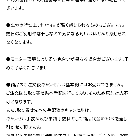
ざいます。
●生地の特性上、やや匂いが強く感じられるものもございます。
数日のご使用や陰干しなどで気になる匂いはほとんど感じられ
なくなります。
●モニター環境により多少色合いが異なる場合がございます、予
めご了承くださいませ
●商品のご注文後キャンセルは基本的にはお受けできません。
ご注文後に取り寄せ先へ手配を行っており、そのため原則対応不
可となります。
また、取り寄せ先への手配後のキャンセルは、
キャンセル手数料及び事務手数料として商品代金の30%を差し
引かせて頂きます。
海外からの取り寄せ通販の性質上、何卒ご理解、ご了承の上お買