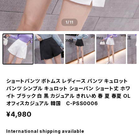
1
/11
ショートパンツ ボトムス レディース パンツ キュロット
パンツ シンプル キュロット ショーパン ショート丈 ホワ
イト ブラック 白 黒 カジュアル きれいめ 春 夏 春夏 OL
オフィスカジュアル 韓国 C-PSS0006
¥4,980
International shipping available