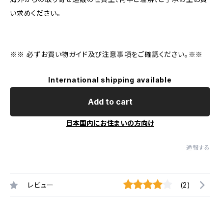
い求めください。
※※ 必ずお買い物ガイド及び注意事項をご確認ください。※※
International shipping available
Add to cart
日本国内にお住まいの方向け
通報する
レビュー
(2)