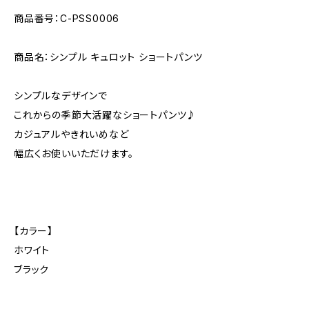
商品番号：C-PSS0006
商品名：シンプル キュロット ショートパンツ
シンプルなデザインで
これからの季節大活躍なショートパンツ♪
カジュアルやきれいめなど
幅広くお使いいただけます。
【カラー】
ホワイト
ブラック