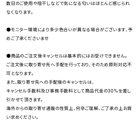
数日のご使用や陰干しなどで気になる匂いはほとんど感じられ
なくなります。
●モニター環境により多少色合いが異なる場合がございます、予
めご了承くださいませ
●商品のご注文後キャンセルは基本的にはお受けできません。
ご注文後に取り寄せ先へ手配を行っており、そのため原則対応不
可となります。
また、取り寄せ先への手配後のキャンセルは、
キャンセル手数料及び事務手数料として商品代金の30%を差し
引かせて頂きます。
海外からの取り寄せ通販の性質上、何卒ご理解、ご了承の上お買
い求めください。