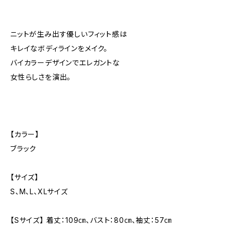
ニットが生み出す優しいフィット感は
キレイなボディラインをメイク。
バイカラーデザインでエレガントな
女性らしさを演出。
【カラー】
ブラック
【サイズ】
S、M、L、XLサイズ
【Sサイズ】 着丈：109㎝、バスト：80㎝、袖丈：57㎝