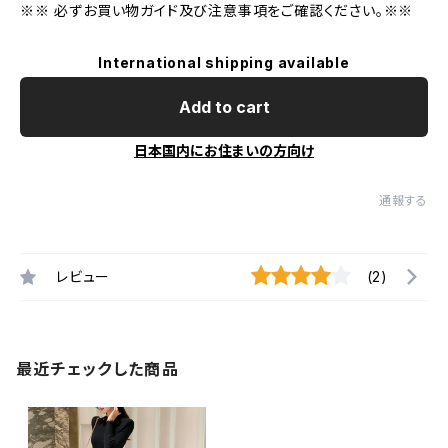
※※ 必ずお買い物ガイド及び注意事項をご確認ください。※※
International shipping available
Add to cart
日本国内にお住まいの方向け
通報する
レビュー
(2)
最近チェックした商品