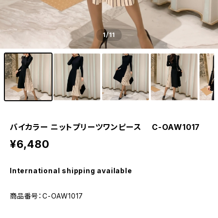
1
/11
バイカラー ニットプリーツワンピース C-OAW1017
¥6,480
International shipping available
商品番号：C-OAW1017