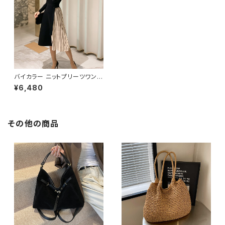
バイカラー ニットプリーツワンピ
ース C-OAW1017
¥6,480
その他の商品